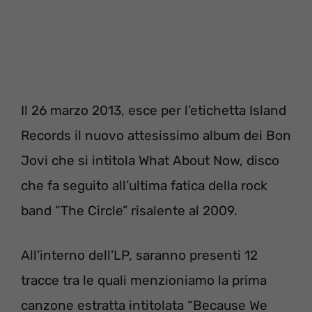
Il 26 marzo 2013, esce per l’etichetta Island
Records il nuovo attesissimo album dei Bon
Jovi che si intitola What About Now, disco
che fa seguito all’ultima fatica della rock
band “The Circle” risalente al 2009.
All’interno dell’LP, saranno presenti 12
tracce tra le quali menzioniamo la prima
canzone estratta intitolata “Because We