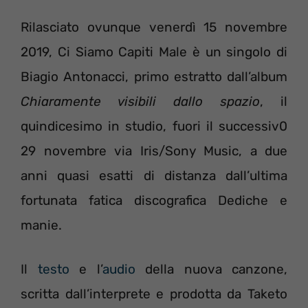
Rilasciato ovunque venerdì 15 novembre
2019, Ci Siamo Capiti Male è un singolo di
Biagio Antonacci, primo estratto dall’album
Chiaramente visibili dallo spazio
, il
quindicesimo in studio, fuori il successiv0
29 novembre via Iris/Sony Music, a due
anni quasi esatti di distanza dall’ultima
fortunata fatica discografica Dediche e
manie.
Il
testo
e l’
audio
della nuova canzone,
scritta dall’interprete e prodotta da Taketo