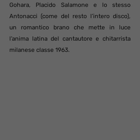
Gohara, Placido Salamone e lo stesso
Antonacci (come del resto l’intero disco),
un romantico brano che mette in luce
l’anima latina del cantautore e chitarrista
milanese classe 1963.