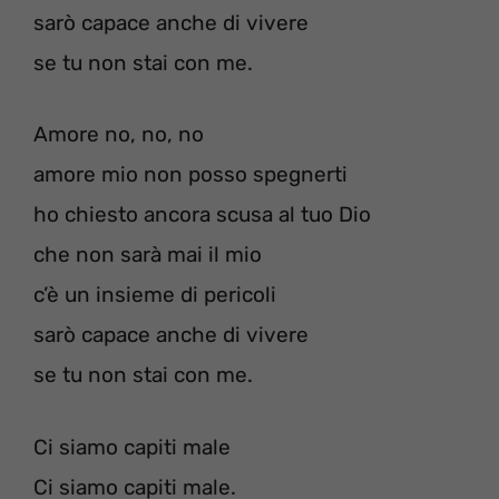
sarò capace anche di vivere
se tu non stai con me.
Amore no, no, no
amore mio non posso spegnerti
ho chiesto ancora scusa al tuo Dio
che non sarà mai il mio
c’è un insieme di pericoli
sarò capace anche di vivere
se tu non stai con me.
Ci siamo capiti male
Ci siamo capiti male.