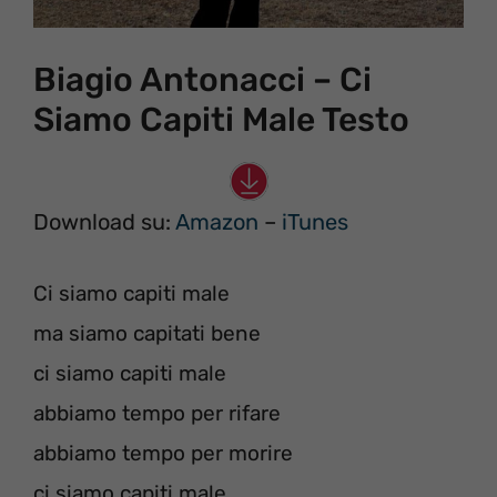
Biagio Antonacci – Ci
Siamo Capiti Male Testo
Download su:
Amazon
–
iTunes
Ci siamo capiti male
ma siamo capitati bene
ci siamo capiti male
abbiamo tempo per rifare
abbiamo tempo per morire
ci siamo capiti male.