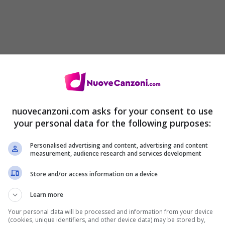
nuovecanzoni.com asks for your consent to use
your personal data for the following purposes:
Personalised advertising and content, advertising and content
measurement, audience research and services development
Store and/or access information on a device
Learn more
Your personal data will be processed and information from your device
(cookies, unique identifiers, and other device data) may be stored by,