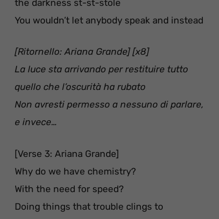
the darkness st-st-stole
You wouldn’t let anybody speak and instead
[Ritornello: Ariana Grande] [x8]
La luce sta arrivando per restituire tutto
quello che l’oscurità ha rubato
Non avresti permesso a nessuno di parlare,
e invece…
[Verse 3: Ariana Grande]
Why do we have chemistry?
With the need for speed?
Doing things that trouble clings to