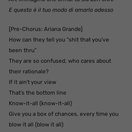
E questo è il tuo modo di amarlo adesso
[Pre-Chorus: Ariana Grande]
How can they tell you “shit that you’ve
been thru”
They are so confused, who cares about
their rationale?
If it ain’t your view
That’s the bottom line
Know-it-all (know-it-all)
Give you a box of chances, every time you
blow it all (blow it all)