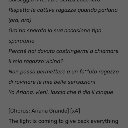
Rispetta le cattive ragazze quando parlano
(ora, ora)
Ora ha sparato la sua occasione tipo
sparatoria
Perché hai dovuto costringermi a chiamare
il mio ragazzo vicino?
Non posso permettere a un fo**uto ragazzo
di rovinare le mie belle sensazioni
Yo Ariana, vieni, lascia che ti dia il cinque
[Chorus: Ariana Grande] [x4]
The light is coming to give back everything