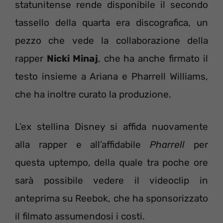
statunitense rende disponibile il secondo
tassello della quarta era discografica, un
pezzo che vede la collaborazione della
rapper
Nicki Minaj
, che ha anche firmato il
testo insieme a Ariana e Pharrell Williams,
che ha inoltre curato la produzione.
L’ex stellina Disney si affida nuovamente
alla rapper e all’affidabile
Pharrell
per
questa uptempo, della quale tra poche ore
sarà possibile vedere il videoclip in
anteprima su Reebok, che ha sponsorizzato
il filmato assumendosi i costi.