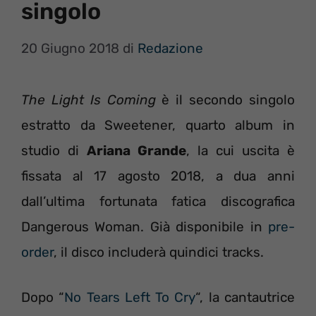
singolo
20 Giugno 2018
di
Redazione
The Light Is Coming
è il secondo singolo
estratto da Sweetener, quarto album in
studio di
Ariana Grande
, la cui uscita è
fissata al 17 agosto 2018, a dua anni
dall’ultima fortunata fatica discografica
Dangerous Woman. Già disponibile in
pre-
order
, il disco includerà quindici tracks.
Dopo “
No Tears Left To Cry
“, la cantautrice