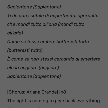
Sapientone (Sapientone)
Ti do una scatola di opportunità, ogni volta
che mandi tutto all’aria (mandi tutto
all’aria)
Come se fosse ombra, butteresti tutto
(butteresti tutto)
È come se non stessi cercando di emettere
alcun bagliore (bagliore)
Sapientone (Sapientone)
[Chorus: Ariana Grande] [x8]
The light is coming to give back everything