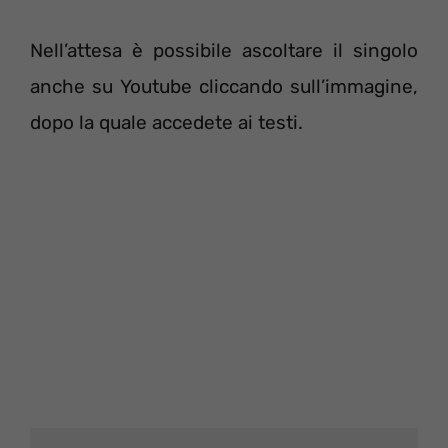
Nell’attesa è possibile ascoltare il singolo
anche su Youtube cliccando sull’immagine,
dopo la quale accedete ai testi.