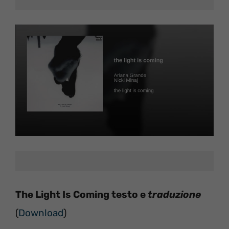
The Light Is Coming testo e
traduzione
(
Download
)