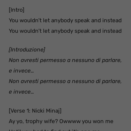
[Intro]
You wouldn’t let anybody speak and instead
You wouldn’t let anybody speak and instead
[Introduzione]
Non avresti permesso a nessuno di parlare,
e invece…
Non avresti permesso a nessuno di parlare,
e invece…
[Verse 1: Nicki Minaj]
Ay yo, trophy wife? Owwww you won me