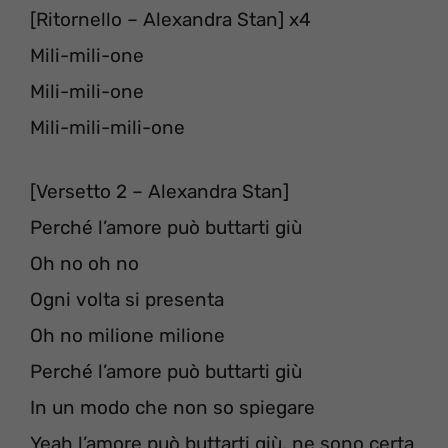
[Ritornello – Alexandra Stan] x4
Mili-mili-one
Mili-mili-one
Mili-mili-mili-one
[Versetto 2 – Alexandra Stan]
Perché l’amore può buttarti giù
Oh no oh no
Ogni volta si presenta
Oh no milione milione
Perché l’amore può buttarti giù
In un modo che non so spiegare
Yeah l’amore può buttarti giù, ne sono certa