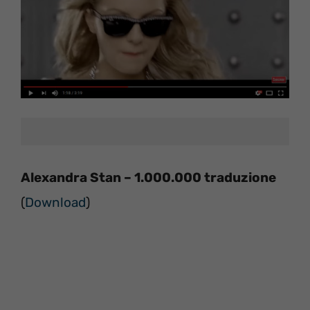
Alexandra Stan – 1.000.000 traduzione
(
Download
)