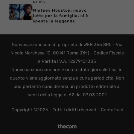
NEWS
Whitney Houston: nuovo
lutto per la famiglia, si è
spenta la leggenda
Nuovecanzoni.com di proprietà di WEB 365 SRL - Via
Nicola Marchese 10, 00141 Roma (RM) - Codice Fiscale
e Partita I.V.A. 12279101005
Nuovecanzoni.com non è una testata giornalistica, in
quanto viene aggiornato senza alcuna periodicità. Non
può pertanto considerarsi un prodotto editoriale ai
sensi della legge n. 62 del 07.03.2001
Copyright ©2026 - Tutti i diritti riservati -
Contattaci