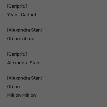
[Carlprit:]
Yeah , Carlprit
[Alexandra Stan:]
Oh no, oh no
[Carlprit:]
Alexandra Stan
[Alexandra Stan:]
Oh no
Million Million