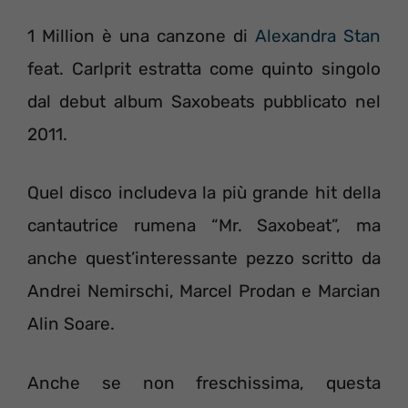
1 Million è una canzone di
Alexandra Stan
feat. Carlprit estratta come quinto singolo
dal debut album Saxobeats pubblicato nel
2011.
Quel disco includeva la più grande hit della
cantautrice rumena “Mr. Saxobeat”, ma
anche quest’interessante pezzo scritto da
Andrei Nemirschi, Marcel Prodan e Marcian
Alin Soare.
Anche se non freschissima, questa