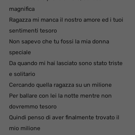
magnifica
Ragazza mi manca il nostro amore ed i tuoi
sentimenti tesoro
Non sapevo che tu fossi la mia donna
speciale
Da quando mi hai lasciato sono stato triste
e solitario
Cercando quella ragazza su un milione
Per ballare con lei la notte mentre non
dovremmo tesoro
Quindi penso di aver finalmente trovato il
mio milione