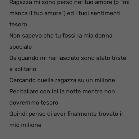
Ragazza mi sono perso nel tuo amore (o “mi
manca il tuo amore”) ed i tuoi sentimenti
tesoro
Non sapevo che tu fossi la mia donna
speciale
Da quando mi hai lasciato sono stato triste
e solitario
Cercando quella ragazza su un milione
Per ballare con lei la notte mentre non
dovremmo tesoro
Quindi penso di aver finalmente trovato il
mio milione