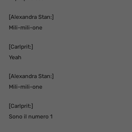
[Alexandra Stan:]
Mili-mili-one
[Carlprit:]
Yeah
[Alexandra Stan:]
Mili-mili-one
[Carlprit:]
Sono il numero 1