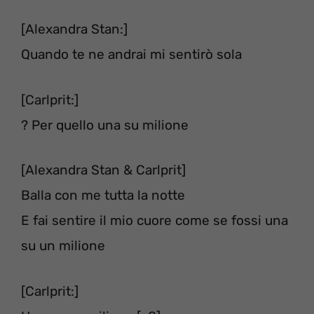
[Alexandra Stan:]
Quando te ne andrai mi sentirò sola
[Carlprit:]
? Per quello una su milione
[Alexandra Stan & Carlprit]
Balla con me tutta la notte
E fai sentire il mio cuore come se fossi una
su un milione
[Carlprit:]