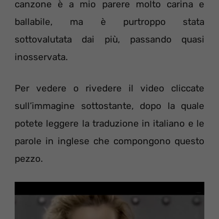
canzone è a mio parere molto carina e
ballabile, ma è purtroppo stata
sottovalutata dai più, passando quasi
inosservata.
Per vedere o rivedere il video cliccate
sull’immagine sottostante, dopo la quale
potete leggere la traduzione in italiano e le
parole in inglese che compongono questo
pezzo.