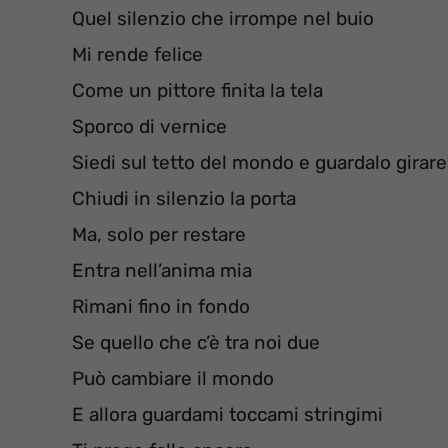
Quel silenzio che irrompe nel buio
Mi rende felice
Come un pittore finita la tela
Sporco di vernice
Siedi sul tetto del mondo e guardalo girare
Chiudi in silenzio la porta
Ma, solo per restare
Entra nell’anima mia
Rimani fino in fondo
Se quello che c’è tra noi due
Può cambiare il mondo
E allora guardami toccami stringimi