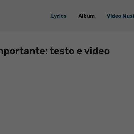
Lyrics
Album
Video Musi
importante: testo e video