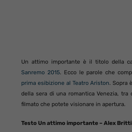
Un attimo importante è il titolo della 
Sanremo 2015
. Ecco le parole che comp
prima esibizione al Teatro Ariston
. Sopra è
della sera di una romantica Venezia, tra c
filmato che potete visionare in apertura.
Testo Un attimo importante – Alex Britti