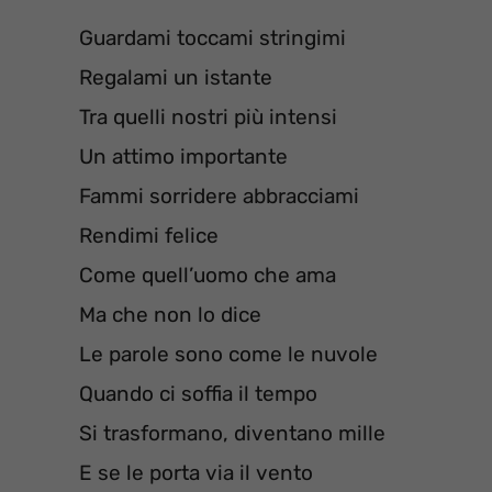
Guardami toccami stringimi
Regalami un istante
Tra quelli nostri più intensi
Un attimo importante
Fammi sorridere abbracciami
Rendimi felice
Come quell’uomo che ama
Ma che non lo dice
Le parole sono come le nuvole
Quando ci soffia il tempo
Si trasformano, diventano mille
E se le porta via il vento