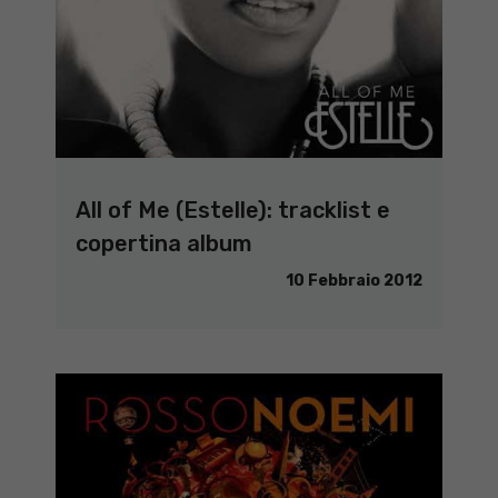
All of Me (Estelle): tracklist e
copertina album
10 Febbraio 2012