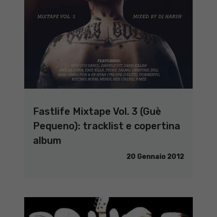
Fastlife Mixtape Vol. 3 (Guè
Pequeno): tracklist e copertina
album
20 Gennaio 2012