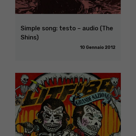
Simple song: testo – audio (The
Shins)
10 Gennaio 2012