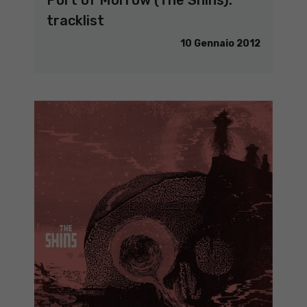
tracklist
10 Gennaio 2012