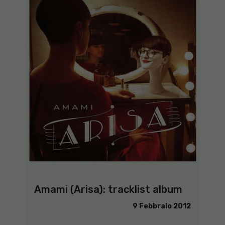
Amami (Arisa): tracklist album
9 Febbraio 2012