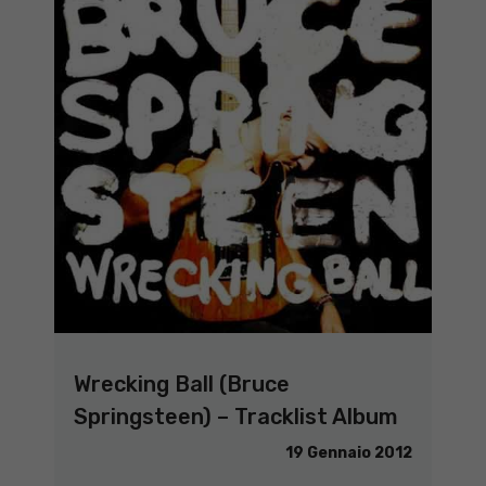
Wrecking Ball (Bruce
Springsteen) – Tracklist Album
19 Gennaio 2012