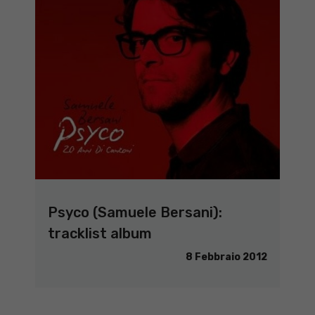
Psyco (Samuele Bersani):
tracklist album
8 Febbraio 2012