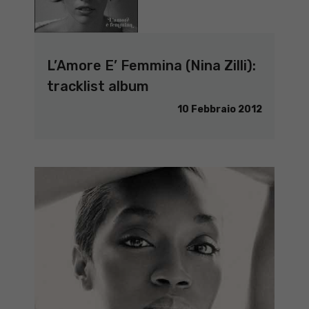
L’Amore E’ Femmina (Nina Zilli):
tracklist album
10 Febbraio 2012