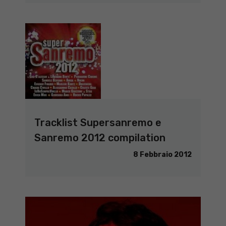
Tracklist Supersanremo e
Sanremo 2012 compilation
8 Febbraio 2012