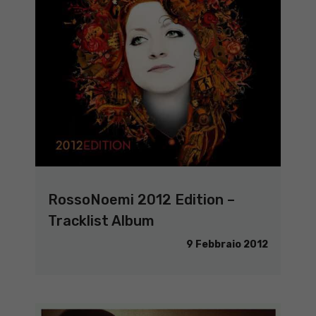
RossoNoemi 2012 Edition –
Tracklist Album
9 Febbraio 2012