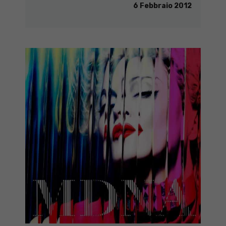
6 Febbraio 2012