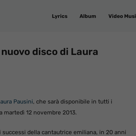
Lyrics
Album
Video Musi
l nuovo disco di Laura
aura Pausini
, che sarà disponibile in tutti i
da martedì 12 novembre 2013.
 successi della cantautrice emiliana, in 20 anni