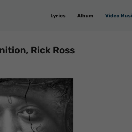
Lyrics
Album
Video Musi
nition, Rick Ross