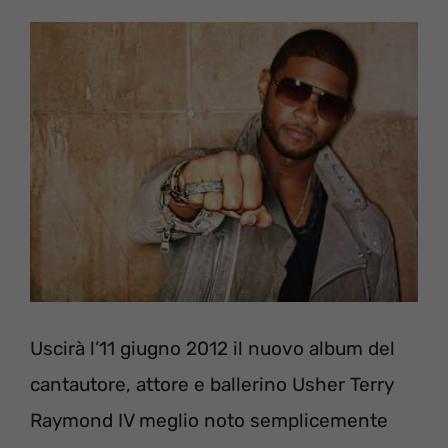
Uscirà l’11 giugno 2012 il nuovo album del
cantautore, attore e ballerino Usher Terry
Raymond IV meglio noto semplicemente