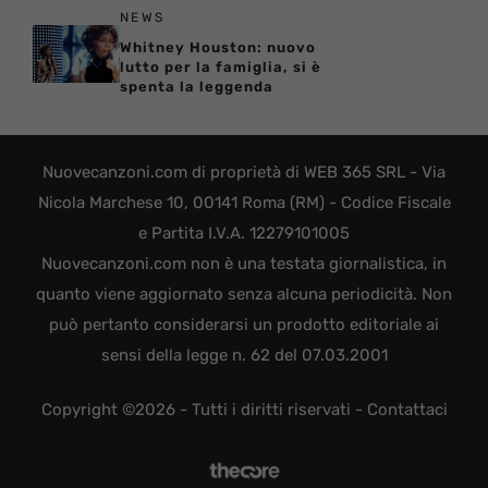
NEWS
Whitney Houston: nuovo
lutto per la famiglia, si è
spenta la leggenda
Nuovecanzoni.com di proprietà di WEB 365 SRL - Via
Nicola Marchese 10, 00141 Roma (RM) - Codice Fiscale
e Partita I.V.A. 12279101005
Nuovecanzoni.com non è una testata giornalistica, in
quanto viene aggiornato senza alcuna periodicità. Non
può pertanto considerarsi un prodotto editoriale ai
sensi della legge n. 62 del 07.03.2001
Copyright ©2026 - Tutti i diritti riservati -
Contattaci