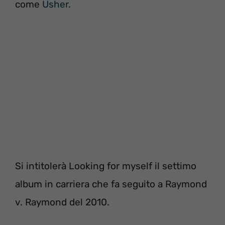
come
Usher
.
Si intitolerà Looking for myself il settimo
album in carriera che fa seguito a Raymond
v. Raymond del 2010.