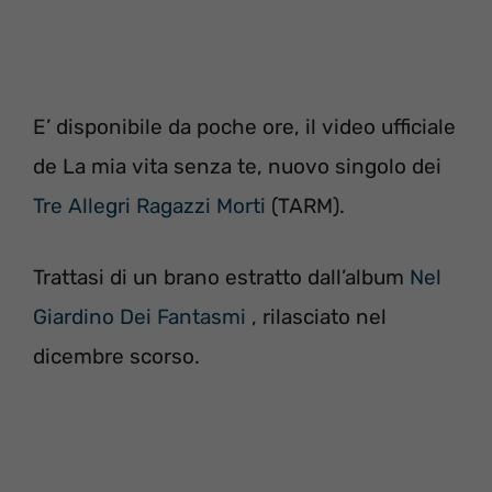
E’ disponibile da poche ore, il video ufficiale
de La mia vita senza te, nuovo singolo dei
Tre Allegri Ragazzi Morti
(TARM).
Trattasi di un brano estratto dall’album
Nel
Giardino Dei Fantasmi
, rilasciato nel
dicembre scorso.