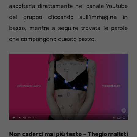
ascoltarla direttamente nel canale Youtube
del gruppo cliccando sull’immagine in
basso, mentre a seguire trovate le parole
che compongono questo pezzo.
Non caderci mai più testo – Thegiornalisti