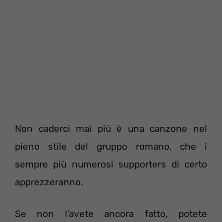
Non caderci mai più è una canzone nel
pieno stile del gruppo romano, che i
sempre più numerosi supporters di certo
apprezzeranno.
Se non l’avete ancora fatto, potete