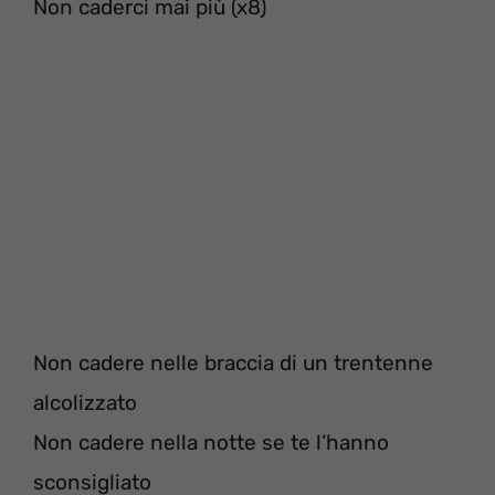
Non caderci mai più (x8)
Non cadere nelle braccia di un trentenne
alcolizzato
Non cadere nella notte se te l’hanno
sconsigliato