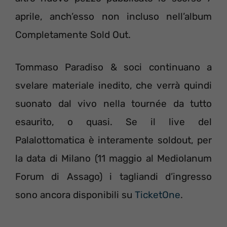
aprile, anch’esso non incluso nell’album
Completamente Sold Out.
Tommaso Paradiso & soci continuano a
svelare materiale inedito, che verrà quindi
suonato dal vivo nella tournée da tutto
esaurito, o quasi. Se il live del
Palalottomatica è interamente soldout, per
la data di Milano (11 maggio al Mediolanum
Forum di Assago) i tagliandi d’ingresso
sono ancora disponibili su
TicketOne
.