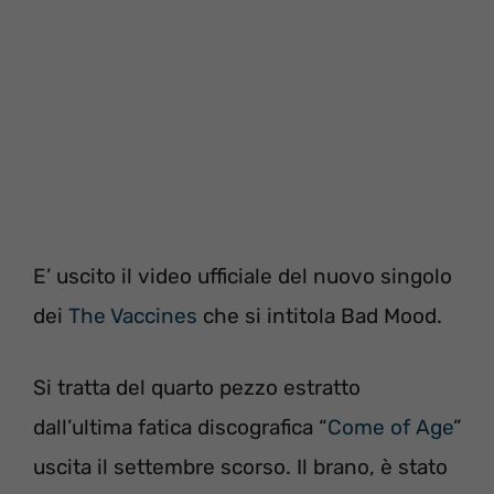
E’ uscito il video ufficiale del nuovo singolo
dei
The Vaccines
che si intitola Bad Mood.
Si tratta del quarto pezzo estratto
dall’ultima fatica discografica “
Come of Age
”
uscita il settembre scorso. Il brano, è stato