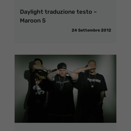
Daylight traduzione testo –
Maroon 5
24 Settembre 2012