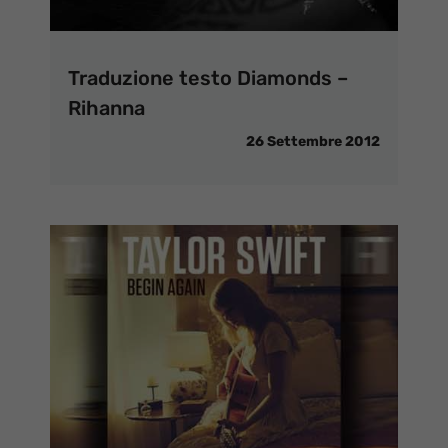
Traduzione testo Diamonds –
Rihanna
26 Settembre 2012