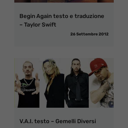
Begin Again testo e traduzione
– Taylor Swift
26 Settembre 2012
V.A.I. testo – Gemelli Diversi