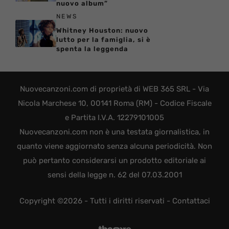
nuovo album”
NEWS
Whitney Houston: nuovo
lutto per la famiglia, si è
spenta la leggenda
Nuovecanzoni.com di proprietà di WEB 365 SRL - Via
Nicola Marchese 10, 00141 Roma (RM) - Codice Fiscale
e Partita I.V.A. 12279101005
Nuovecanzoni.com non è una testata giornalistica, in
quanto viene aggiornato senza alcuna periodicità. Non
può pertanto considerarsi un prodotto editoriale ai
sensi della legge n. 62 del 07.03.2001
Copyright ©2026 - Tutti i diritti riservati -
Contattaci