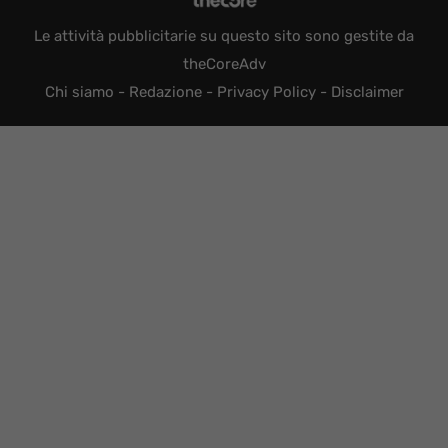
Le attività pubblicitarie su questo sito sono gestite da
theCoreAdv
Chi siamo
-
Redazione
-
Privacy Policy
-
Disclaimer