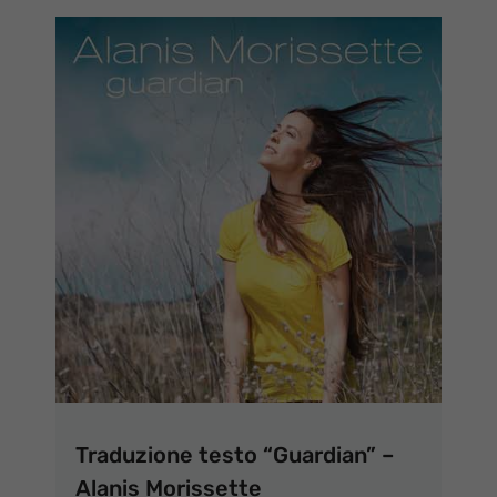
Traduzione testo “Guardian” –
Alanis Morissette