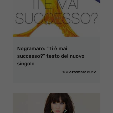
Negramaro: “Ti è mai
successo?” testo del nuovo
singolo
18 Settembre 2012