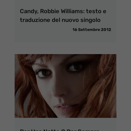
Candy, Robbie Williams: testo e
traduzione del nuovo singolo
16 Settembre 2012