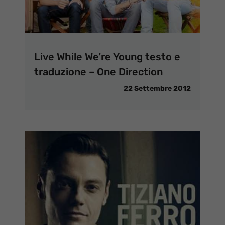
Live While We’re Young testo e
traduzione – One Direction
22 Settembre 2012