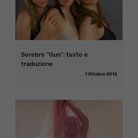
Serebro “Gun”: testo e
traduzione
1 Ottobre 2012