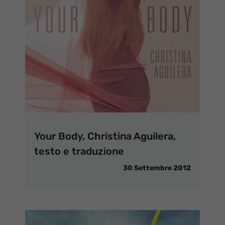
Your Body, Christina Aguilera,
testo e traduzione
30 Settembre 2012