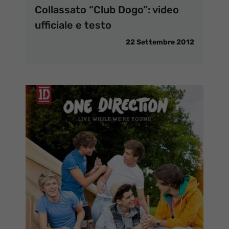
Collassato “Club Dogo”: video
ufficiale e testo
22 Settembre 2012