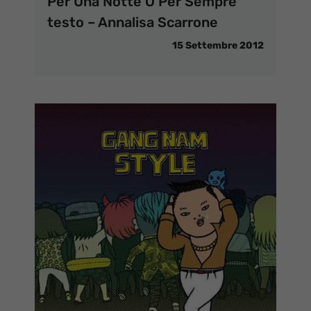
Per Una Notte O Per Sempre
testo – Annalisa Scarrone
15 Settembre 2012