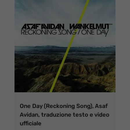
One Day (Reckoning Song), Asaf
Avidan, traduzione testo e video
ufficiale