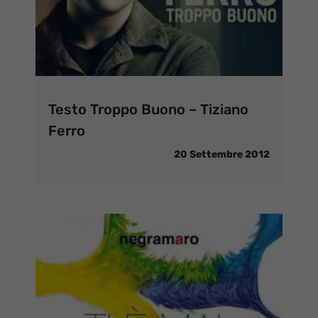
Testo Troppo Buono – Tiziano
Ferro
20 Settembre 2012