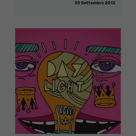
25 Settembre 2012