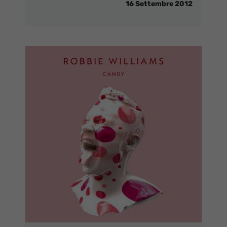
16 Settembre 2012