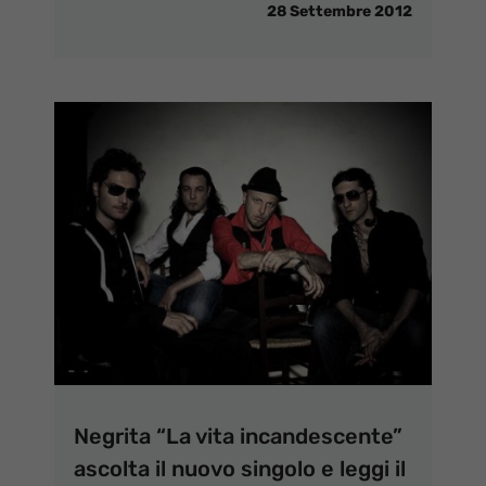
28 Settembre 2012
Negrita “La vita incandescente”
ascolta il nuovo singolo e leggi il