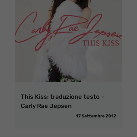
This Kiss: traduzione testo –
Carly Rae Jepsen
17 Settembre 2012