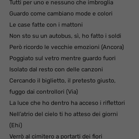
Tutti per uno e nessuno che imbroglia
Guardo come cambiano mode e colori
Le case fatte con i mattoni
Non sto su un autobus, sì, ho fatto i soldi
Però ricordo le vecchie emozioni (Ancora)
Poggiato sul vetro mentre guardo fuori
Isolato dal resto con delle canzoni
Cercando il biglietto, il pretesto giusto,
fuggo dai controllori (Via)
La luce che ho dentro ha acceso i riflettori
Nell’atrio del cielo ti ho atteso dei giorni
(Ehi)
Verrò al cimitero a portarti dei fiori