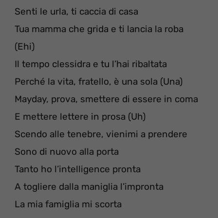
Senti le urla, ti caccia di casa
Tua mamma che grida e ti lancia la roba
(Ehi)
Il tempo clessidra e tu l’hai ribaltata
Perché la vita, fratello, è una sola (Una)
Mayday, prova, smettere di essere in coma
E mettere lettere in prosa (Uh)
Scendo alle tenebre, vienimi a prendere
Sono di nuovo alla porta
Tanto ho l’intelligence pronta
A togliere dalla maniglia l’impronta
La mia famiglia mi scorta