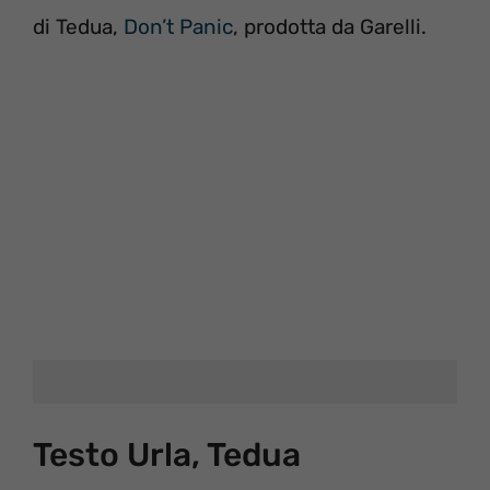
di Tedua,
Don’t Panic
, prodotta da Garelli.
Testo Urla, Tedua