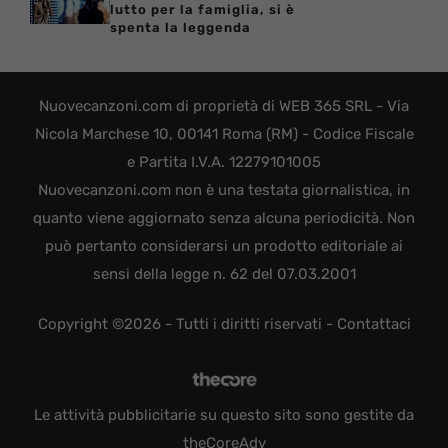
lutto per la famiglia, si è
spenta la leggenda
Nuovecanzoni.com di proprietà di WEB 365 SRL - Via
Nicola Marchese 10, 00141 Roma (RM) - Codice Fiscale
e Partita I.V.A. 12279101005
Nuovecanzoni.com non è una testata giornalistica, in
quanto viene aggiornato senza alcuna periodicità. Non
può pertanto considerarsi un prodotto editoriale ai
sensi della legge n. 62 del 07.03.2001
Copyright ©2026 - Tutti i diritti riservati -
Contattaci
Le attività pubblicitarie su questo sito sono gestite da
theCoreAdv