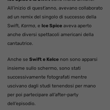
All’inizio di quest’anno, avevano collaborato
ad un remix del singolo di successo della
Swift,
Karma
, e
Ice Spice
aveva aperto
anche diversi spettacoli americani della
cantautrice.
Anche se
Swift e Kelce
non sono apparsi
insieme sullo schermo, sono stati
successivamente fotografati mentre
uscivano dagli studi tenendosi per mano
per poi partecipare all’after-party
dell’episodio.