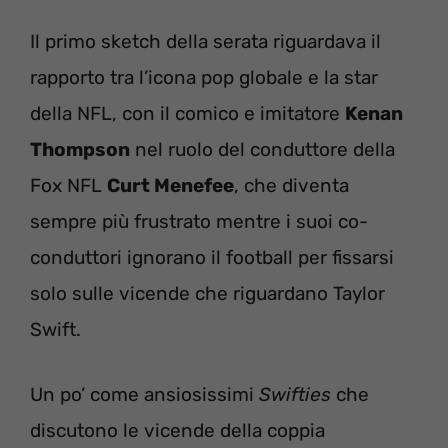
Il primo sketch della serata riguardava il
rapporto tra l’icona pop globale e la star
della NFL, con il comico e imitatore
Kenan
Thompson
nel ruolo del conduttore della
Fox NFL
Curt Menefee
, che diventa
sempre più frustrato mentre i suoi co-
conduttori ignorano il football per fissarsi
solo sulle vicende che riguardano Taylor
Swift.
Un po’ come ansiosissimi
Swifties
che
discutono le vicende della coppia