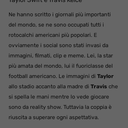
Ne hanno scritto i giornali più importanti
del mondo, se ne sono occupati tutti i
rotocalchi americani più popolari. E
ovviamente i social sono stati invasi da
immagini, filmati, clip e meme. Lei, la star
più amata del mondo, lui il fuoriclasse del
football americano. Le immagini di
Taylor
allo stadio accanto alla madre di
Travis
che
si spella le mani mentre lo vede giocare
sono da reality show. Tuttavia la coppia è
riuscita a superare ogni aspettativa.