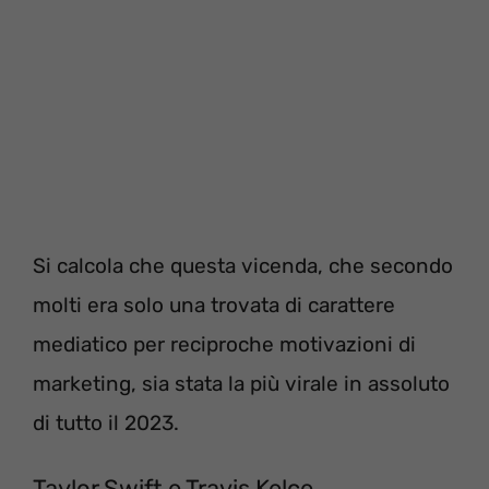
Si calcola che questa vicenda, che secondo
molti era solo una trovata di carattere
mediatico per reciproche motivazioni di
marketing, sia stata la più virale in assoluto
di tutto il 2023.
Taylor Swift e Travis Kelce