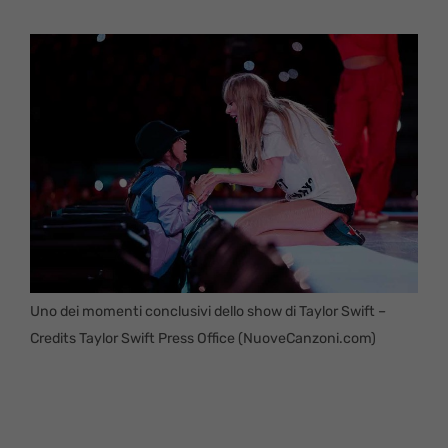
Uno dei momenti conclusivi dello show di Taylor Swift –
Credits Taylor Swift Press Office (NuoveCanzoni.com)