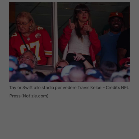
Taylor Swift allo stadio per vedere Travis Kelce – Credits NFL
Press (Notizie.com)