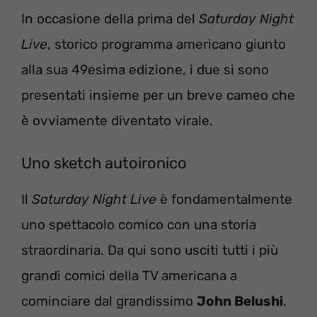
In occasione della prima del
Saturday Night
Live
, storico programma americano giunto
alla sua 49esima edizione, i due si sono
presentati insieme per un breve cameo che
è ovviamente diventato virale.
Uno sketch autoironico
Il
Saturday Night Live
è fondamentalmente
uno spettacolo comico con una storia
straordinaria. Da qui sono usciti tutti i più
grandi comici della TV americana a
cominciare dal grandissimo
John Belushi
.