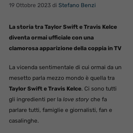
19 Ottobre 2023
di
Stefano Benzi
La storia tra Taylor Swift e Travis Kelce
diventa ormai ufficiale con una
clamorosa apparizione della coppia in TV
La vicenda sentimentale di cui ormai da un
mesetto parla mezzo mondo è quella tra
Taylor Swift e Travis Kelce
. Ci sono tutti
gli ingredienti per la
love story
che fa
parlare tutti, famiglie e giornalisti, fan e
casalinghe.