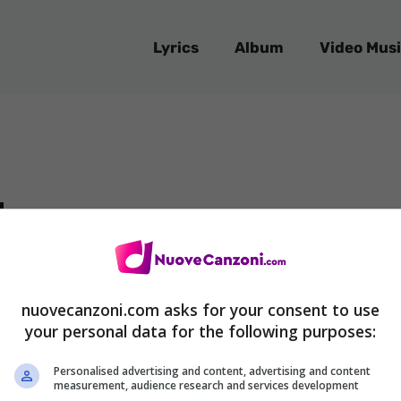
Lyrics
Album
Video Musi
nuovecanzoni.com asks for your consent to use
your personal data for the following purposes:
Personalised advertising and content, advertising and content
measurement, audience research and services development