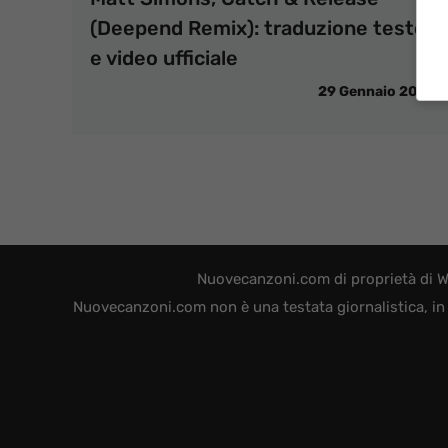
(Deepend Remix): traduzione testo
e video ufficiale
29 Gennaio 2016
Nuovecanzoni.com di proprietà di W
Nuovecanzoni.com non è una testata giornalistica, in 