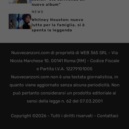
nuovo album”
NEWS
Whitney Houston: nuovo
lutto per la famiglia, si è
spenta la leggenda
Nuovecanzoni.com di proprietà di WEB 365 SRL - Via
Nicola Marchese 10, 00141 Roma (RM) - Codice Fiscale
e Partita I.V.A. 12279101005
Nuovecanzoni.com non è una testata giornalistica, in
quanto viene aggiornato senza alcuna periodicità. Non
può pertanto considerarsi un prodotto editoriale ai
sensi della legge n. 62 del 07.03.2001
Copyright ©2026 - Tutti i diritti riservati -
Contattaci