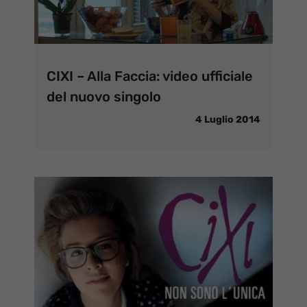
CIXI – Alla Faccia: video ufficiale
del nuovo singolo
4 Luglio 2014