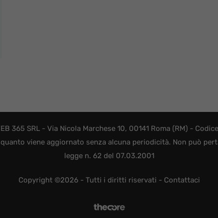
EB 365 SRL - Via Nicola Marchese 10, 00141 Roma (RM) - Codice F
quanto viene aggiornato senza alcuna periodicità. Non può perta
legge n. 62 del 07.03.2001
Copyright ©2026 - Tutti i diritti riservati -
Contattaci