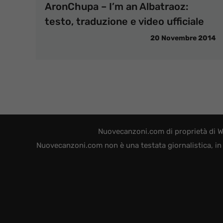
AronChupa – I’m an Albatraoz:
testo, traduzione e video ufficiale
20 Novembre 2014
Nuovecanzoni.com di proprietà di W
Nuovecanzoni.com non è una testata giornalistica, in 