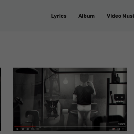
Lyrics
Album
Video Musi