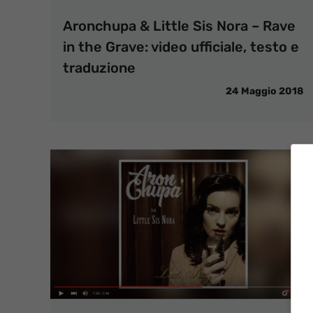
Aronchupa & Little Sis Nora – Rave
in the Grave: video ufficiale, testo e
traduzione
24 Maggio 2018