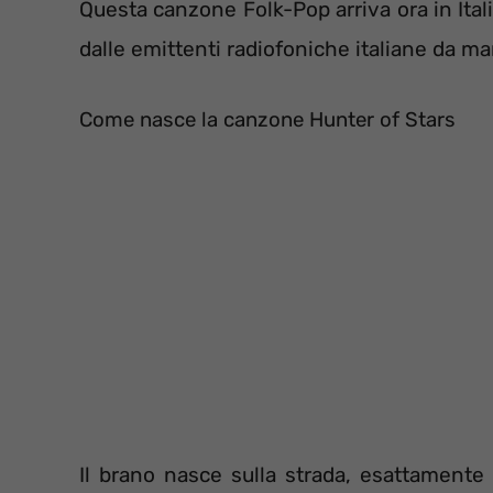
Questa canzone Folk-Pop arriva ora in Ital
dalle emittenti radiofoniche italiane da ma
Come nasce la canzone Hunter of Stars
Il brano nasce sulla strada, esattamente