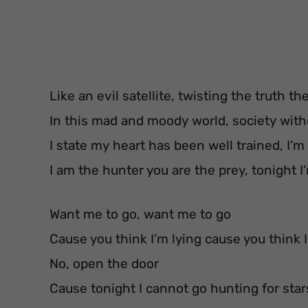
Like an evil satellite, twisting the truth t
In this mad and moody world, society with
I state my heart has been well trained, I’
I am the hunter you are the prey, tonight 
Want me to go, want me to go
Cause you think I’m lying cause you think I
No, open the door
Cause tonight I cannot go hunting for star