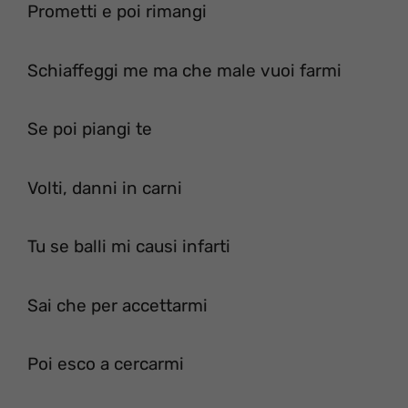
Prometti e poi rimangi
Schiaffeggi me ma che male vuoi farmi
Se poi piangi te
Volti, danni in carni
Tu se balli mi causi infarti
Sai che per accettarmi
Poi esco a cercarmi