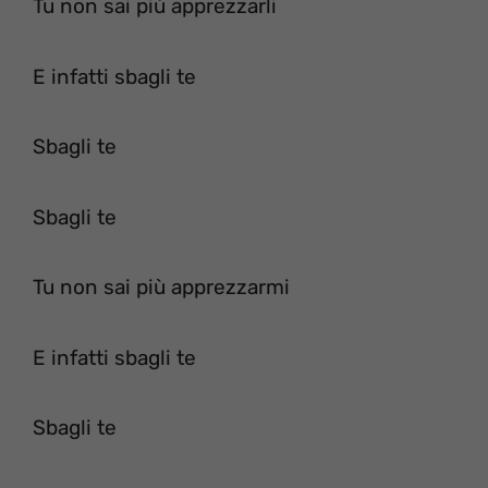
Tu non sai più apprezzarli
E infatti sbagli te
Sbagli te
Sbagli te
Tu non sai più apprezzarmi
E infatti sbagli te
Sbagli te