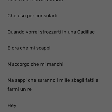
Che uso per consolarti
Quando vorrei strozzarti in una Cadillac
E ora che mi scappi
M’accorgo che mi manchi
Ma sappi che saranno i mille sbagli fatti a
farmi un re
Hey