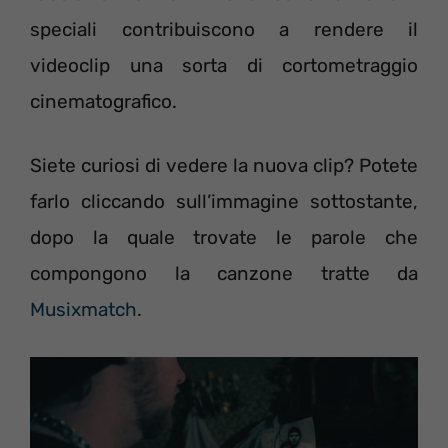
speciali contribuiscono a rendere il
videoclip una sorta di cortometraggio
cinematografico.
Siete curiosi di vedere la nuova clip? Potete
farlo cliccando sull’immagine sottostante,
dopo la quale trovate le parole che
compongono la canzone tratte da
Musixmatch
.