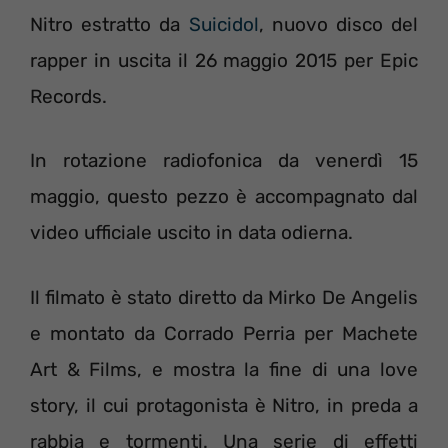
Nitro estratto da
Suicidol
, nuovo disco del
rapper in uscita il 26 maggio 2015 per Epic
Records.
In rotazione radiofonica da venerdì 15
maggio, questo pezzo è accompagnato dal
video ufficiale uscito in data odierna.
Il filmato è stato diretto da Mirko De Angelis
e montato da Corrado Perria per Machete
Art & Films, e mostra la fine di una love
story, il cui protagonista è Nitro, in preda a
rabbia e tormenti. Una serie di effetti