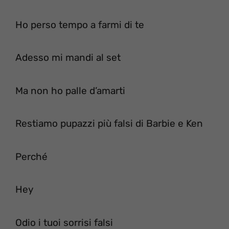
Ho perso tempo a farmi di te
Adesso mi mandi al set
Ma non ho palle d’amarti
Restiamo pupazzi più falsi di Barbie e Ken
Perché
Hey
Odio i tuoi sorrisi falsi