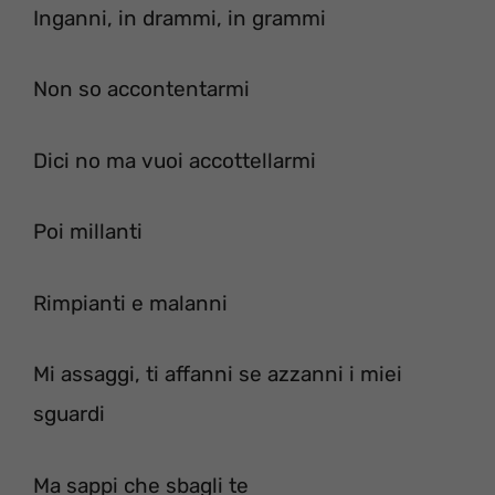
Inganni, in drammi, in grammi
Non so accontentarmi
Dici no ma vuoi accottellarmi
Poi millanti
Rimpianti e malanni
Mi assaggi, ti affanni se azzanni i miei
sguardi
Ma sappi che sbagli te