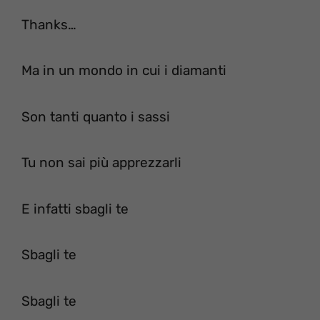
Thanks…
Ma in un mondo in cui i diamanti
Son tanti quanto i sassi
Tu non sai più apprezzarli
E infatti sbagli te
Sbagli te
Sbagli te