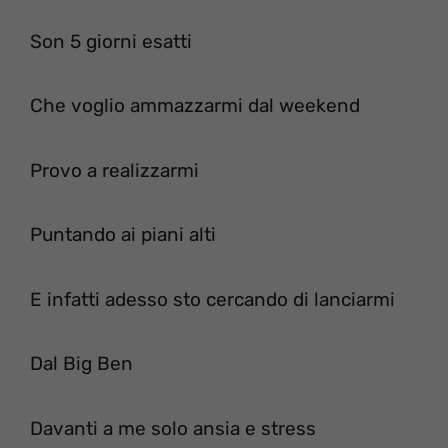
Son 5 giorni esatti
Che voglio ammazzarmi dal weekend
Provo a realizzarmi
Puntando ai piani alti
E infatti adesso sto cercando di lanciarmi
Dal Big Ben
Davanti a me solo ansia e stress