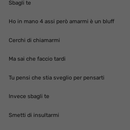
Sbagli te
Ho in mano 4 assi però amarmi è un bluff
Cerchi di chiamarmi
Ma sai che faccio tardi
Tu pensi che stia sveglio per pensarti
Invece sbagli te
Smetti di insultarmi