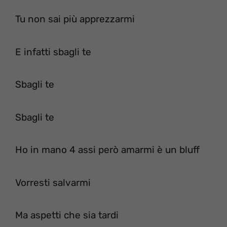
Tu non sai più apprezzarmi
E infatti sbagli te
Sbagli te
Sbagli te
Ho in mano 4 assi però amarmi è un bluff
Vorresti salvarmi
Ma aspetti che sia tardi