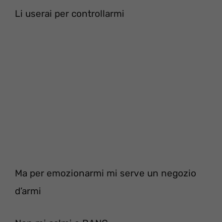
Li userai per controllarmi
Ma per emozionarmi mi serve un negozio
d’armi