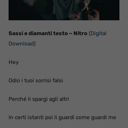
Sassi e diamanti testo – Nitro
(
Digital
Download
)
Hey
Odio i tuoi sorrisi falsi
Perché li spargi agli altri
In certi istanti poi li guardi come guardi me