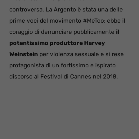
controversa. La Argento è stata una delle
prime voci del movimento #MeToo: ebbe il
coraggio di denunciare pubblicamente
il
potentissimo produttore Harvey
Weinstein
per violenza sessuale e si rese
protagonista di un fortissimo e ispirato
discorso al Festival di Cannes nel 2018.