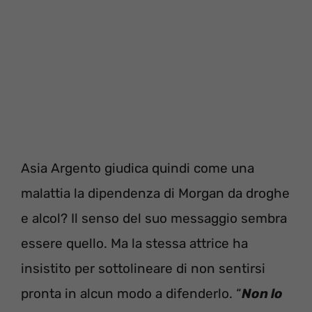
Asia Argento giudica quindi come una
malattia la dipendenza di Morgan da droghe
e alcol? Il senso del suo messaggio sembra
essere quello. Ma la stessa attrice ha
insistito per sottolineare di non sentirsi
pronta in alcun modo a difenderlo. “
Non lo