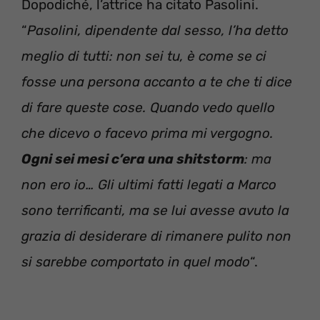
Dopodiché, l’attrice ha citato Pasolini.
“
Pasolini, dipendente dal sesso, l’ha detto
meglio di tutti: non sei tu, è come se ci
fosse una persona accanto a te che ti dice
di fare queste cose. Quando vedo quello
che dicevo o facevo prima mi vergogno.
Ogni sei mesi c’era una shitstorm
: ma
non ero io… Gli ultimi fatti legati a Marco
sono terrificanti, ma se lui avesse avuto la
grazia di desiderare di rimanere pulito non
si sarebbe comportato in quel modo
“.