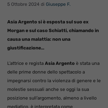
5 Ottobre 2024
di
Giuseppe F.
Asia Argento si è esposta sul suo ex
Morgan e sul caso Schiatti, chiamando in
causa una malattia: non una
giustificazione…
L’attrice e regista
Asia Argento
è stata una
delle prime donne dello spettacolo a
impegnarsi contro la violenza di genere e le
molestie sessuali anche se oggi la sua
posizione sull’argomento, almeno a livello
mediatico, è interpretata come