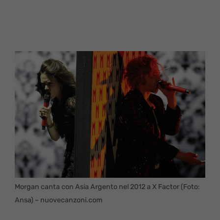
Morgan canta con Asia Argento nel 2012 a X Factor (Foto:
Ansa) – nuovecanzoni.com