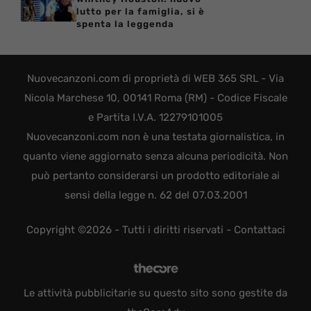
lutto per la famiglia, si è
spenta la leggenda
Nuovecanzoni.com di proprietà di WEB 365 SRL - Via
Nicola Marchese 10, 00141 Roma (RM) - Codice Fiscale
e Partita I.V.A. 12279101005
Nuovecanzoni.com non è una testata giornalistica, in
quanto viene aggiornato senza alcuna periodicità. Non
può pertanto considerarsi un prodotto editoriale ai
sensi della legge n. 62 del 07.03.2001
Copyright ©2026 - Tutti i diritti riservati -
Contattaci
Le attività pubblicitarie su questo sito sono gestite da