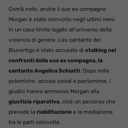
Com’è noto, anche il suo ex compagno
Morgan è stato coinvolto negli ultimi mesi
in un caso limite legato all’universo della
violenza di genere. L’ex cantante dei
Bluvertigo è stato accusato di
stalking nei
confronti della sua ex compagna, la
cantante Angelica Schiatti
. Dopo mille
polemiche, accuse social e pantomime, i
giudici hanno ammesso Morgan alla
giustizia riparativa
, cioè un percorso che
prevede la
riabilitazione
e la mediazione
tra le parti coinvolte.