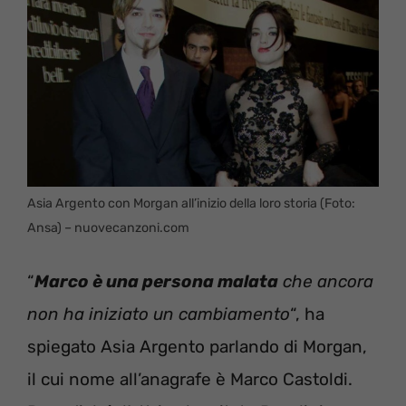
Asia Argento con Morgan all’inizio della loro storia (Foto:
Ansa) – nuovecanzoni.com
“
Marco è una persona malata
che ancora
non ha iniziato un cambiamento
“, ha
spiegato Asia Argento parlando di Morgan,
il cui nome all’anagrafe è Marco Castoldi.