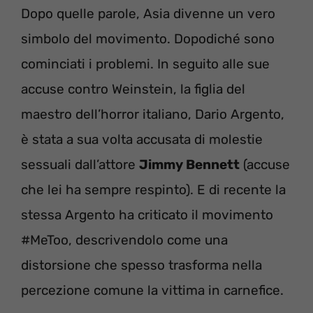
Dopo quelle parole, Asia divenne un vero
simbolo del movimento. Dopodiché sono
cominciati i problemi. In seguito alle sue
accuse contro Weinstein, la figlia del
maestro dell’horror italiano, Dario Argento,
è stata a sua volta accusata di molestie
sessuali dall’attore
Jimmy Bennett
(accuse
che lei ha sempre respinto). E di recente la
stessa Argento ha criticato il movimento
#MeToo, descrivendolo come una
distorsione che spesso trasforma nella
percezione comune la vittima in carnefice.