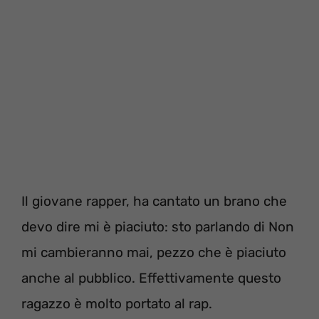
Il giovane rapper, ha cantato un brano che
devo dire mi è piaciuto: sto parlando di Non
mi cambieranno mai, pezzo che è piaciuto
anche al pubblico. Effettivamente questo
ragazzo è molto portato al rap.