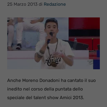
25 Marzo 2013
di
Redazione
Anche Moreno Donadoni ha cantato il suo
inedito nel corso della puntata dello
speciale del talent show Amici 2013.