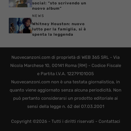
social: “sto scrivendo un
nuovo album”
NEWS
Whitney Houston: nuovo
lutto per la famiglia, si è
spenta la leggenda
Nuovecanzoni.com di proprietà di WEB 365 SRL - Via
Nicola Marchese 10, 00141 Roma (RM) - Codice Fiscale
e Partita I.V.A. 12279101005
Nuovecanzoni.com non è una testata giornalistica, in
quanto viene aggiornato senza alcuna periodicità. Non
può pertanto considerarsi un prodotto editoriale ai
sensi della legge n. 62 del 07.03.2001
Copyright ©2026 - Tutti i diritti riservati -
Contattaci