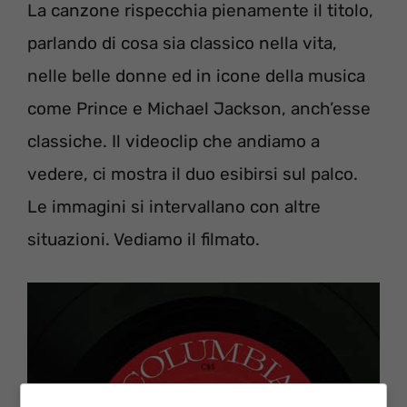
La canzone rispecchia pienamente il titolo,
parlando di cosa sia classico nella vita,
nelle belle donne ed in icone della musica
come Prince e Michael Jackson, anch’esse
classiche. Il videoclip che andiamo a
vedere, ci mostra il duo esibirsi sul palco.
Le immagini si intervallano con altre
situazioni. Vediamo il filmato.