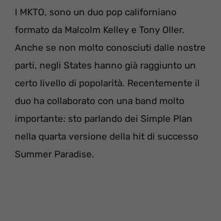
I MKTO, sono un duo pop californiano
formato da Malcolm Kelley e Tony Oller.
Anche se non molto conosciuti dalle nostre
parti, negli States hanno già raggiunto un
certo livello di popolarità. Recentemente il
duo ha collaborato con una band molto
importante: sto parlando dei Simple Plan
nella quarta versione della hit di successo
Summer Paradise.