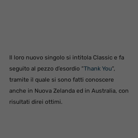
Il loro nuovo singolo si intitola Classic e fa
seguito al pezzo d’esordio “
Thank You
“,
tramite il quale si sono fatti conoscere
anche in Nuova Zelanda ed in Australia, con
risultati direi ottimi.