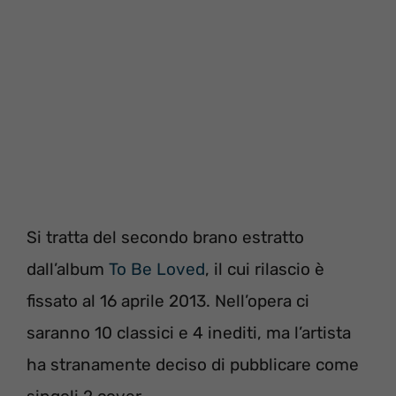
Si tratta del secondo brano estratto
dall’album
To Be Loved
, il cui rilascio è
fissato al 16 aprile 2013. Nell’opera ci
saranno 10 classici e 4 inediti, ma l’artista
ha stranamente deciso di pubblicare come