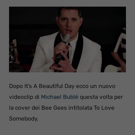
Dopo It’s A Beautiful Day ecco un nuovo
videoclip di
Michael Bublé
questa volta per
la cover dei Bee Gees intitolata To Love
Somebody.