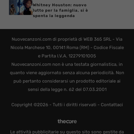
Whitney Houston: nuovo
lutto per la famiglia, si è
spenta la leggenda
Nuovecanzoni.com di proprietà di WEB 365 SRL - Via
Nicola Marchese 10, 00141 Roma (RM) - Codice Fiscale
e Partita I.V.A. 12279101005
Nuovecanzoni.com non è una testata giornalistica, in
quanto viene aggiornato senza alcuna periodicità. Non
può pertanto considerarsi un prodotto editoriale ai
sensi della legge n. 62 del 07.03.2001
Copyright ©2026 - Tutti i diritti riservati -
Contattaci
Le attività pubblicitarie su questo sito sono gestite da