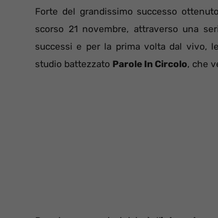
Forte del grandissimo successo ottenut
scorso 21 novembre, attraverso una ser
successi e per la prima volta dal vivo,
studio battezzato
Parole In Circolo
, che v