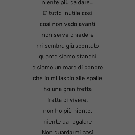
niente più da dare…
E’ tutto inutile così
così non vado avanti
non serve chiedere
mi sembra già scontato
quanto siamo stanchi
e siamo un mare di cenere
che io mi lascio alle spalle
ho una gran fretta
fretta di vivere,
non ho più niente,
niente da regalare
Non guardarmi così