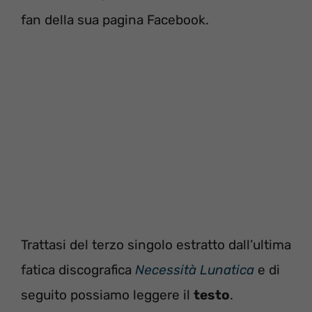
fan della sua pagina Facebook.
Trattasi del terzo singolo estratto dall’ultima
fatica discografica
Necessità Lunatica
e di
seguito possiamo leggere il
testo
.