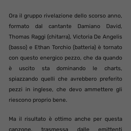
Ora il gruppo rivelazione dello scorso anno,
formato dal cantante Damiano David,
Thomas Raggi (chitarra), Victoria De Angelis
(basso) e Ethan Torchio (batteria) è tornato
con questo energico pezzo, che da quando
è uscito sta dominando le charts,
spiazzando quelli che avrebbero preferito
pezzi in inglese, che devo ammettere gli
riescono proprio bene.
Ma il risultato è ottimo anche per questa
canzone, trasmessa dalle emittenti