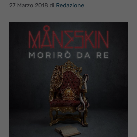
27 Marzo 2018
di
Redazione