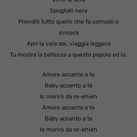
Spogliati nera
Prenditi tutto quello che fa comodo e
sincera
Apri la vela dai, viaggia leggera
Tu mostra la bellezza a questo popolo ed io.
Amore accanto a te
Baby accanto a te
Io morirò da re-ehieh
Amore accanto a te
Baby accanto a te
Io morirò da re-ehieh