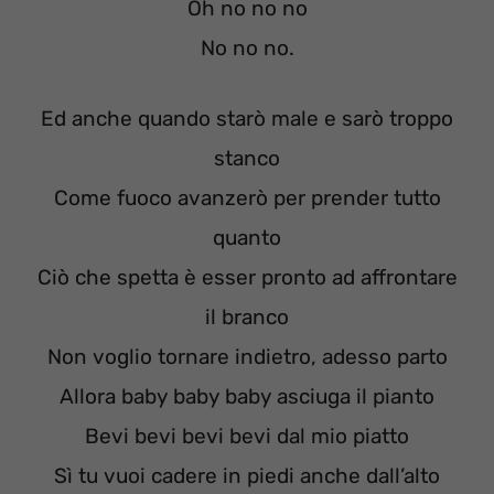
Oh no no no
No no no.
Ed anche quando starò male e sarò troppo
stanco
Come fuoco avanzerò per prender tutto
quanto
Ciò che spetta è esser pronto ad affrontare
il branco
Non voglio tornare indietro, adesso parto
Allora baby baby baby asciuga il pianto
Bevi bevi bevi bevi dal mio piatto
Sì tu vuoi cadere in piedi anche dall’alto