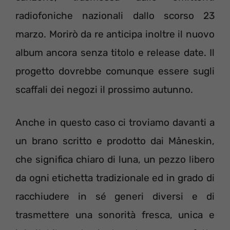
radiofoniche nazionali dallo scorso 23
marzo. Morirò da re anticipa inoltre il nuovo
album ancora senza titolo e release date. Il
progetto dovrebbe comunque essere sugli
scaffali dei negozi il prossimo autunno.
Anche in questo caso ci troviamo davanti a
un brano scritto e prodotto dai Måneskin,
che significa chiaro di luna, un pezzo libero
da ogni etichetta tradizionale ed in grado di
racchiudere in sé generi diversi e di
trasmettere una sonorità fresca, unica e