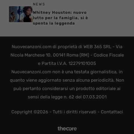
NEWS
Whitney Houston: nuovo
lutto per la famiglia, si è
spenta la leggenda
Nuovecanzoni.com di proprietà di WEB 365 SRL - Via
Nicola Marchese 10, 00141 Roma (RM) - Codice Fiscale
e Partita I.V.A. 12279101005
Nuovecanzoni.com non è una testata giornalistica, in
quanto viene aggiornato senza alcuna periodicità. Non
può pertanto considerarsi un prodotto editoriale ai
sensi della legge n. 62 del 07.03.2001
Copyright ©2026 - Tutti i diritti riservati -
Contattaci