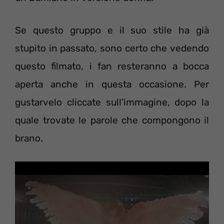
Se questo gruppo e il suo stile ha già
stupito in passato, sono certo che vedendo
questo filmato, i fan resteranno a bocca
aperta anche in questa occasione. Per
gustarvelo cliccate sull’immagine, dopo la
quale trovate le parole che compongono il
brano.