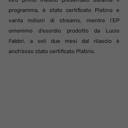
programma, è stato certificato Platino e
vanta milioni di streams, mentre l’EP
omonimo d’esordio prodotto da Lucio
Fabbri, a soli due mesi dal rilascio è
anch’esso stato certificato Platino.