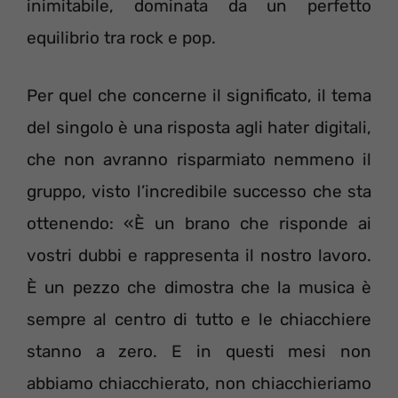
inimitabile, dominata da un perfetto
equilibrio tra rock e pop.
Per quel che concerne il significato, il tema
del singolo è una risposta agli hater digitali,
che non avranno risparmiato nemmeno il
gruppo, visto l’incredibile successo che sta
ottenendo: «È un brano che risponde ai
vostri dubbi e rappresenta il nostro lavoro.
È un pezzo che dimostra che la musica è
sempre al centro di tutto e le chiacchiere
stanno a zero. E in questi mesi non
abbiamo chiacchierato, non chiacchieriamo