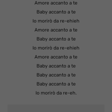
Amore accanto a te
Baby accanto a te
Io morirò da re-ehieh
Amore accanto a te
Baby accanto a te
Io morirò da re-ehieh
Amore accanto a te
Baby accanto a te
Baby accanto a te
Baby accanto a te
Io morirò da re-eh.