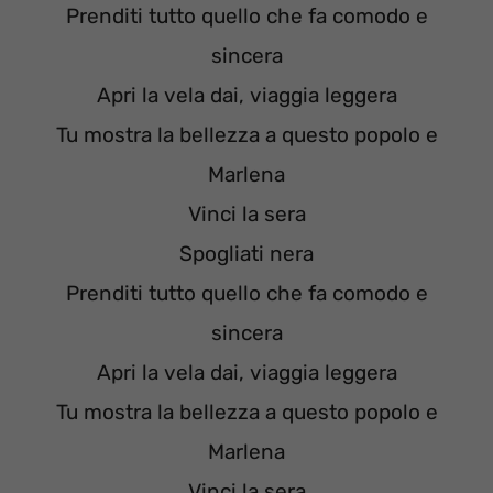
Prenditi tutto quello che fa comodo e
sincera
Apri la vela dai, viaggia leggera
Tu mostra la bellezza a questo popolo e
Marlena
Vinci la sera
Spogliati nera
Prenditi tutto quello che fa comodo e
sincera
Apri la vela dai, viaggia leggera
Tu mostra la bellezza a questo popolo e
Marlena
Vinci la sera