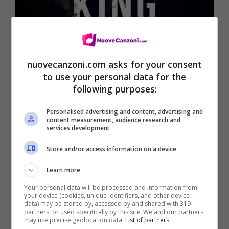
nuovecanzoni.com asks for your consent
to use your personal data for the
following purposes:
Personalised advertising and content, advertising and
content measurement, audience research and
services development
Store and/or access information on a device
Learn more
Your personal data will be processed and information from
your device (cookies, unique identifiers, and other device
data) may be stored by, accessed by and shared with 319
partners, or used specifically by this site. We and our partners
may use precise geolocation data.
List of partners.