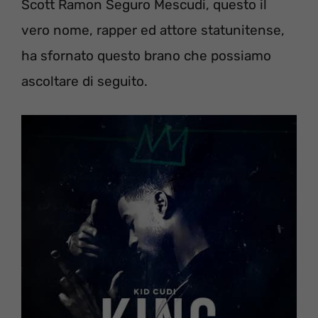
Scott Ramon Seguro Mescudi, questo il
vero nome, rapper ed attore statunitense,
ha sfornato questo brano che possiamo
ascoltare di seguito.