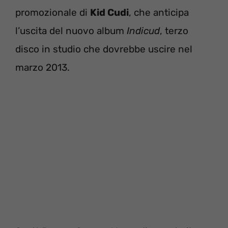
promozionale di
Kid Cudi
, che anticipa
l’uscita del nuovo album
Indicud
, terzo
disco in studio che dovrebbe uscire nel
marzo 2013.