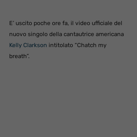
E’ uscito poche ore fa, il video ufficiale del
nuovo singolo della cantautrice americana
Kelly Clarkson
intitolato “Chatch my
breath”.