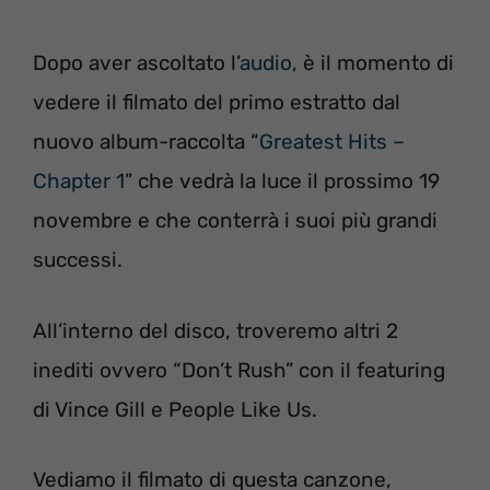
Dopo aver ascoltato l’
audio
, è il momento di
vedere il filmato del primo estratto dal
nuovo album-raccolta “
Greatest Hits –
Chapter 1
” che vedrà la luce il prossimo 19
novembre e che conterrà i suoi più grandi
successi.
All’interno del disco, troveremo altri 2
inediti ovvero “Don’t Rush” con il featuring
di Vince Gill e People Like Us.
Vediamo il filmato di questa canzone,