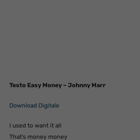
Testo Easy Money – Johnny Marr
Download Digitale
I used to want it all
That’s money money