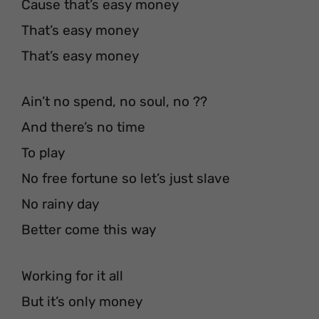
Cause that’s easy money
That’s easy money
That’s easy money
Ain’t no spend, no soul, no ??
And there’s no time
To play
No free fortune so let’s just slave
No rainy day
Better come this way
Working for it all
But it’s only money