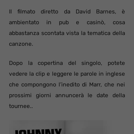
Il filmato diretto da David Barnes, è
ambientato in pub e casinò, cosa
abbastanza scontata vista la tematica della
canzone.
Dopo la copertina del singolo, potete
vedere la clip e leggere le parole in inglese
che compongono l’inedito di Marr, che nei
prossimi giorni annuncerà le date della
tournee..