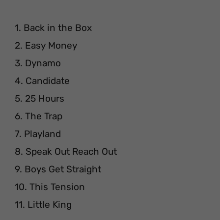
1. Back in the Box
2. Easy Money
3. Dynamo
4. Candidate
5. 25 Hours
6. The Trap
7. Playland
8. Speak Out Reach Out
9. Boys Get Straight
10. This Tension
11. Little King