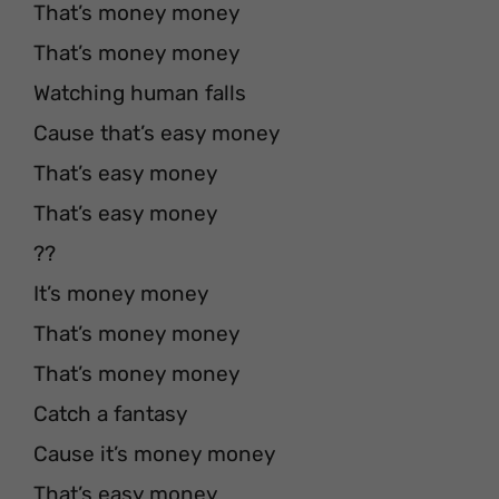
That’s money money
That’s money money
Watching human falls
Cause that’s easy money
That’s easy money
That’s easy money
??
It’s money money
That’s money money
That’s money money
Catch a fantasy
Cause it’s money money
That’s easy money