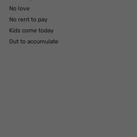
No love
No rent to pay
Kids come today
Out to accumulate