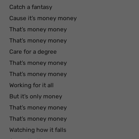
Catch a fantasy
Cause it’s money money
That’s money money
That’s money money
Care for a degree
That’s money money
That’s money money
Working for it all
But it’s only money
That’s money money
That’s money money
Watching how it falls