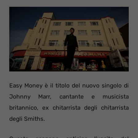
Easy Money è il titolo del nuovo singolo di
Johnny Marr, cantante e musicista
britannico, ex chitarrista degli chitarrista
degli Smiths.