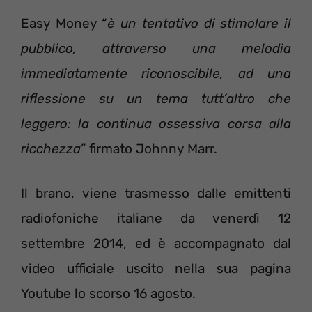
Easy Money “
è un tentativo di stimolare il
pubblico, attraverso una melodia
immediatamente riconoscibile, ad una
riflessione su un tema tutt’altro che
leggero: la continua ossessiva corsa alla
ricchezza
” firmato Johnny Marr.
Il brano, viene trasmesso dalle emittenti
radiofoniche italiane da venerdì 12
settembre 2014, ed è accompagnato dal
video ufficiale uscito nella sua pagina
Youtube lo scorso 16 agosto.