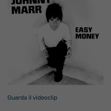
Guarda il videoclip