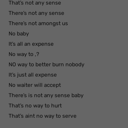
That’s not any sense
There’s not any sense
There’s not amongst us
No baby
It’s all an expense
No way to ,?
NO way to better burn nobody
It’s just all expense
No waiter will accept
There’s is not any sense baby
That’s no way to hurt
That’s aint no way to serve