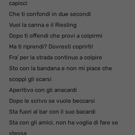
capisci
Che ti confondi in due secondi
Vuoi la canna e il Riesling
Dopo ti offendi che provi a colpirmi
Ma ti riprendi? Dovresti coprirti!
Fra’ per la strada continuo a colpire
Sto con la bandana e non mi piace che
scoppi gli scarsi
Aperitivo con gli anacardi
Dopo le scrivo se vuole beccarsi
Sta fuori al bar con il suo bacardi
Sta con gli amici, non ha voglia di fare se
stessa