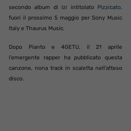
secondo album di
Izi
intitolato
Pizzicato
,
fuori il prossimo 5 maggio per Sony Music
Italy e Thaurus Music.
Dopo Pianto e 4GETU, il 21 aprile
l’emergente rapper ha pubblicato questa
canzone, nona track in scaletta nell’atteso
disco.