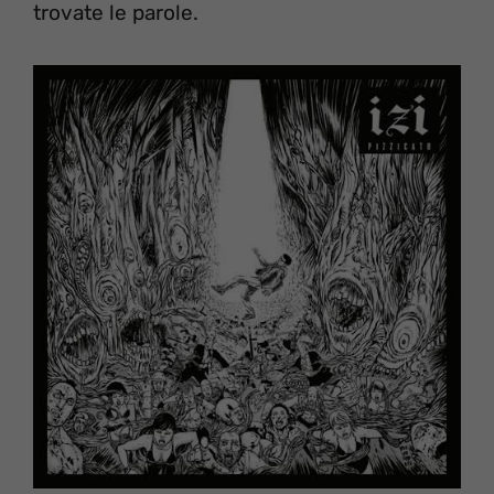
trovate le parole.