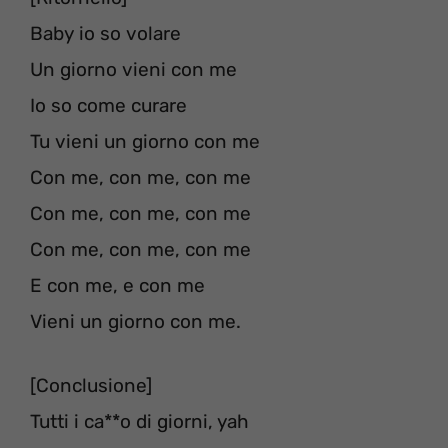
Baby io so volare
Un giorno vieni con me
Io so come curare
Tu vieni un giorno con me
Con me, con me, con me
Con me, con me, con me
Con me, con me, con me
E con me, e con me
Vieni un giorno con me.
[Conclusione]
Tutti i ca**o di giorni, yah