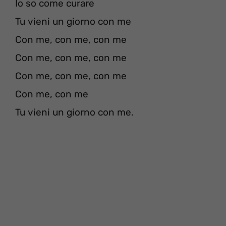
Io so come curare
Tu vieni un giorno con me
Con me, con me, con me
Con me, con me, con me
Con me, con me, con me
Con me, con me
Tu vieni un giorno con me.