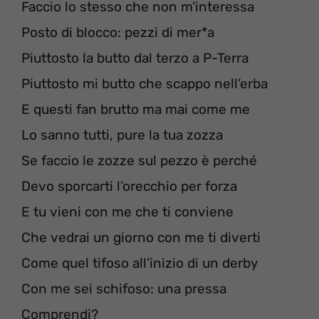
Faccio lo stesso che non m’interessa
Posto di blocco: pezzi di mer*a
Piuttosto la butto dal terzo a P-Terra
Piuttosto mi butto che scappo nell’erba
E questi fan brutto ma mai come me
Lo sanno tutti, pure la tua zozza
Se faccio le zozze sul pezzo è perché
Devo sporcarti l’orecchio per forza
E tu vieni con me che ti conviene
Che vedrai un giorno con me ti diverti
Come quel tifoso all’inizio di un derby
Con me sei schifoso: una pressa
Comprendi?