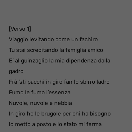
[Verso 1]
Viaggio levitando come un fachiro
Tu stai screditando la famiglia amico
E’ al guinzaglio la mia dipendenza dalla
gadro
Frà ‘sti pacchi in giro fan lo sbirro ladro
Fumo le fumo l’essenza
Nuvole, nuvole e nebbia
In giro ho le brugole per chi ha bisogno
Io metto a posto e lo stato mi ferma