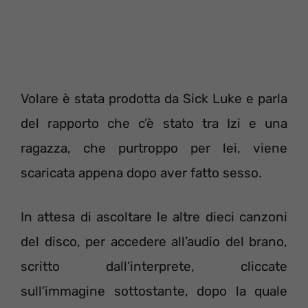
Volare è stata prodotta da Sick Luke e parla
del rapporto che c’è stato tra Izi e una
ragazza, che purtroppo per lei, viene
scaricata appena dopo aver fatto sesso.
In attesa di ascoltare le altre dieci canzoni
del disco, per accedere all’audio del brano,
scritto dall’interprete, cliccate
sull’immagine sottostante, dopo la quale