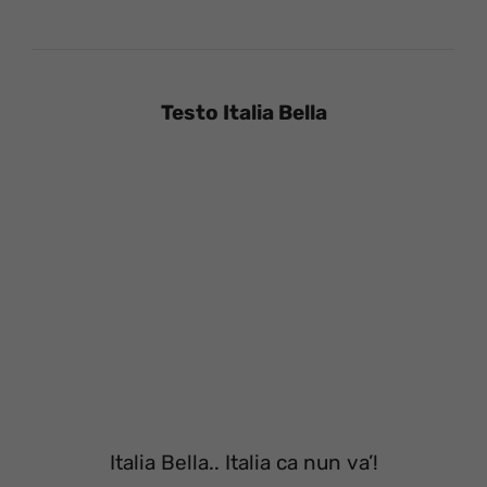
Testo Italia Bella
Italia Bella.. Italia ca nun va’!