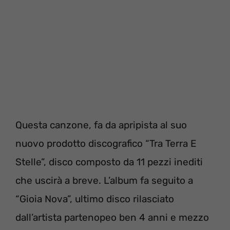
Questa canzone, fa da apripista al suo
nuovo prodotto discografico “Tra Terra E
Stelle”, disco composto da 11 pezzi inediti
che uscirà a breve. L’album fa seguito a
“Gioia Nova”, ultimo disco rilasciato
dall’artista partenopeo ben 4 anni e mezzo