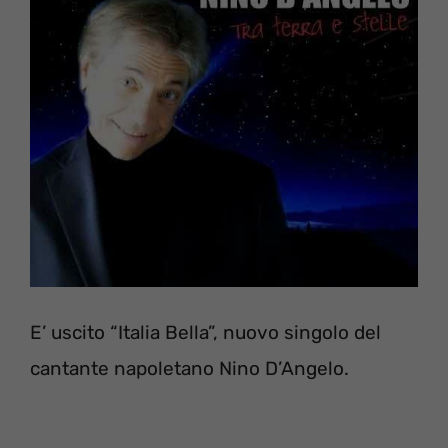
E’ uscito “Italia Bella”, nuovo singolo del
cantante napoletano Nino D’Angelo.