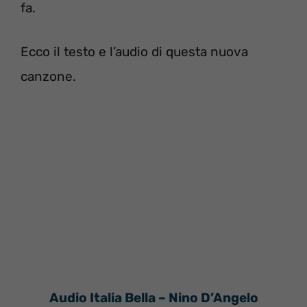
fa.
Ecco il testo e l’audio di questa nuova
canzone.
Audio Italia Bella – Nino D’Angelo