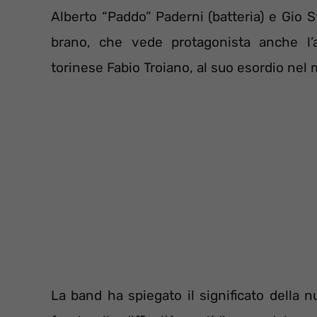
Alberto “Paddo” Paderni (batteria) e Gio S
brano, che vede protagonista anche l’a
torinese Fabio Troiano, al suo esordio nel
La band ha spiegato il significato della 