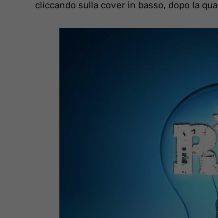
cliccando sulla cover in basso, dopo la qu