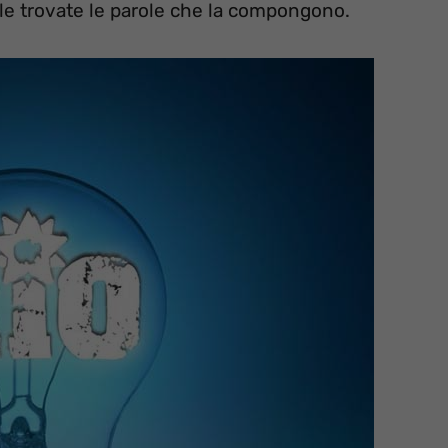
ale trovate le parole che la compongono.