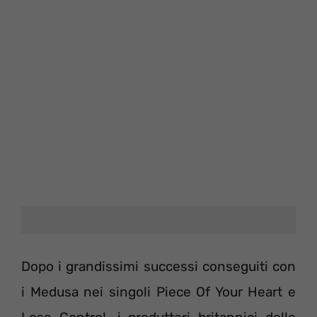
Dopo i grandissimi successi conseguiti con
i Medusa nei singoli Piece Of Your Heart e