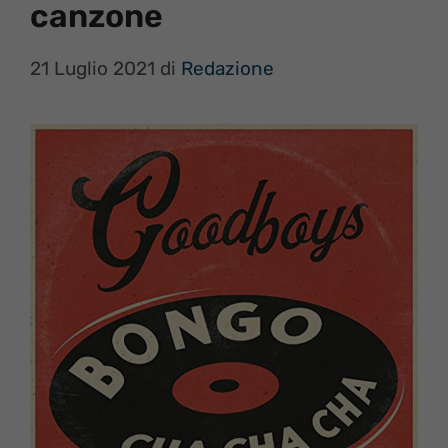
canzone
21 Luglio 2021
di
Redazione