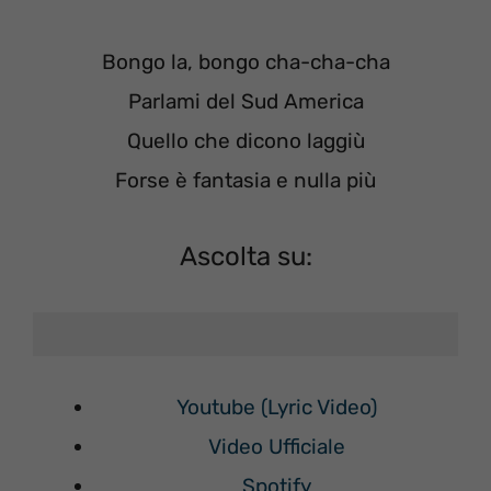
Bongo la, bongo cha-cha-cha
Parlami del Sud America
Quello che dicono laggiù
Forse è fantasia e nulla più
Ascolta su:
Youtube (Lyric Video)
Video Ufficiale
Spotify