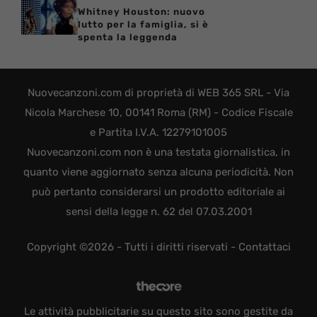
Whitney Houston: nuovo
lutto per la famiglia, si è
spenta la leggenda
Nuovecanzoni.com di proprietà di WEB 365 SRL - Via
Nicola Marchese 10, 00141 Roma (RM) - Codice Fiscale
e Partita I.V.A. 12279101005
Nuovecanzoni.com non è una testata giornalistica, in
quanto viene aggiornato senza alcuna periodicità. Non
può pertanto considerarsi un prodotto editoriale ai
sensi della legge n. 62 del 07.03.2001
Copyright ©2026 - Tutti i diritti riservati -
Contattaci
Le attività pubblicitarie su questo sito sono gestite da