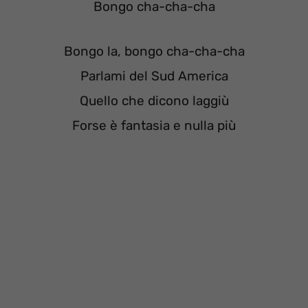
Bongo cha-cha-cha
Bongo la, bongo cha-cha-cha
Parlami del Sud America
Quello che dicono laggiù
Forse è fantasia e nulla più