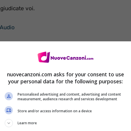
giudicate voi.
Audio
nuovecanzoni.com asks for your consent to use
your personal data for the following purposes:
Personalised advertising and content, advertising and content
measurement, audience research and services development
Store and/or access information on a device
Learn more