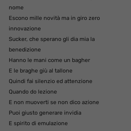
nome
Escono mille novità ma in giro zero
innovazione
Sucker, che sperano gli dia mia la
benedizione
Hanno le mani come un bagher
E le braghe giù al tallone
Quindi fai silenzio ed attenzione
Quando do lezione
E non muoverti se non dico azione
Puoi giusto generare invidia
E spirito di emulazione