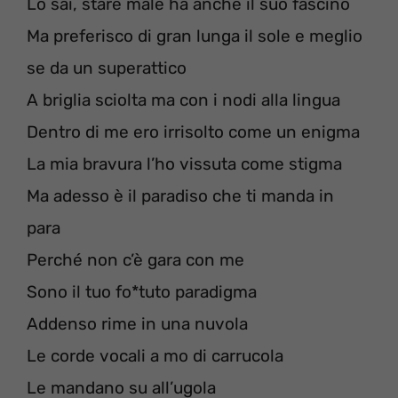
Lo sai, stare male ha anche il suo fascino
Ma preferisco di gran lunga il sole e meglio
se da un superattico
A briglia sciolta ma con i nodi alla lingua
Dentro di me ero irrisolto come un enigma
La mia bravura l’ho vissuta come stigma
Ma adesso è il paradiso che ti manda in
para
Perché non c’è gara con me
Sono il tuo fo*tuto paradigma
Addenso rime in una nuvola
Le corde vocali a mo di carrucola
Le mandano su all’ugola