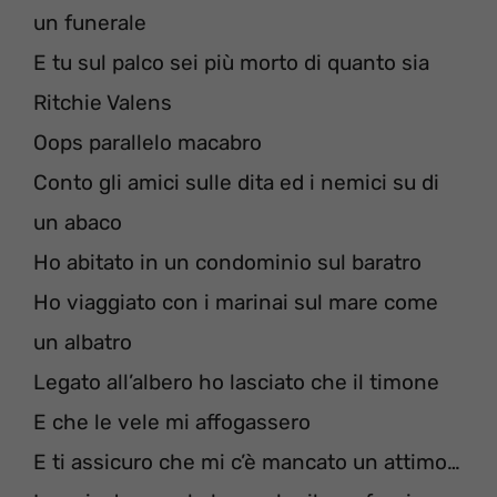
un funerale
E tu sul palco sei più morto di quanto sia
Ritchie Valens
Oops parallelo macabro
Conto gli amici sulle dita ed i nemici su di
un abaco
Ho abitato in un condominio sul baratro
Ho viaggiato con i marinai sul mare come
un albatro
Legato all’albero ho lasciato che il timone
E che le vele mi affogassero
E ti assicuro che mi c’è mancato un attimo…