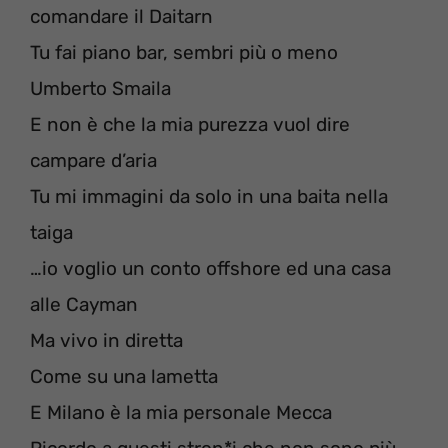
comandare il Daitarn
Tu fai piano bar, sembri più o meno
Umberto Smaila
E non è che la mia purezza vuol dire
campare d’aria
Tu mi immagini da solo in una baita nella
taiga
…io voglio un conto offshore ed una casa
alle Cayman
Ma vivo in diretta
Come su una lametta
E Milano è la mia personale Mecca