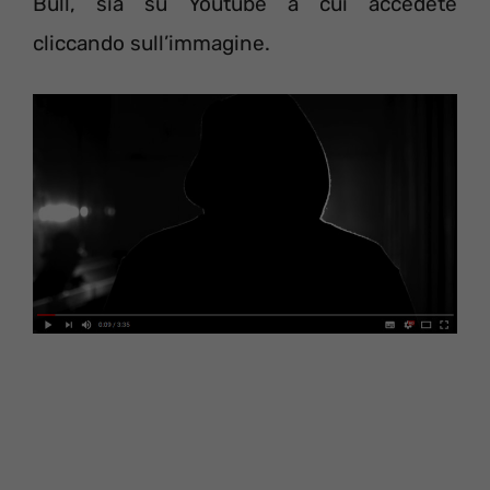
Bull, sia su Youtube a cui accedete
cliccando sull’immagine.