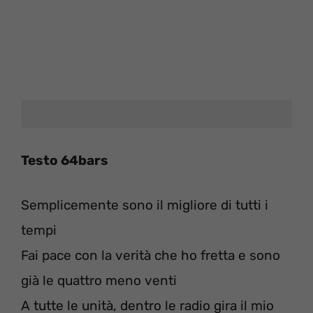
Testo 64bars
Semplicemente sono il migliore di tutti i
tempi
Fai pace con la verità che ho fretta e sono
già le quattro meno venti
A tutte le unità, dentro le radio gira il mio