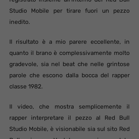
Studio Mobile per tirare fuori un pezzo
inedito.
Il risultato è a mio parere eccellente, in
quanto il brano è complessivamente molto
gradevole, sia nel beat che nelle grintose
parole che escono dalla bocca del rapper
classe 1982.
Il video, che mostra semplicemente il
rapper interpretare il pezzo al Red Bull
Studio Mobile, è visionabile sia sul sito Red