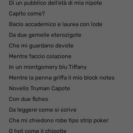
Di un pubblico dell’età di mia nipote
Capito come?
Bacio accademico e laurea con lode
Da due gemelle eterozigote
Che mi guardano devote
Mentre faccio colazione
In un montgomery blu Tiffany
Mentre la penna griffa il mio block notes
Novello Truman Capote
Con due fiches
Da leggere come si scrive
Che mi chiedono robe tipo strip poker
O hot come il chipotle