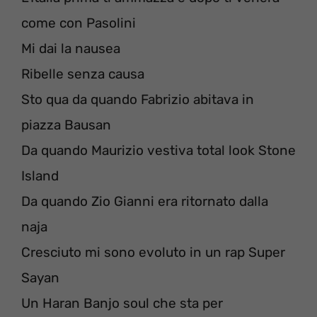
come con Pasolini
Mi dai la nausea
Ribelle senza causa
Sto qua da quando Fabrizio abitava in
piazza Bausan
Da quando Maurizio vestiva total look Stone
Island
Da quando Zio Gianni era ritornato dalla
naja
Cresciuto mi sono evoluto in un rap Super
Sayan
Un Haran Banjo soul che sta per