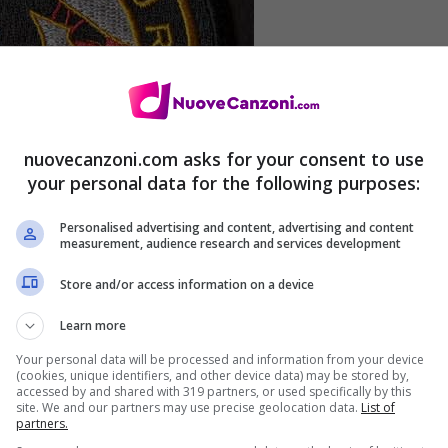
nuovecanzoni.com asks for your consent to use
your personal data for the following purposes:
Personalised advertising and content, advertising and content
measurement, audience research and services development
Store and/or access information on a device
Learn more
Your personal data will be processed and information from your device
(cookies, unique identifiers, and other device data) may be stored by,
accessed by and shared with 319 partners, or used specifically by this
site. We and our partners may use precise geolocation data.
List of
partners.