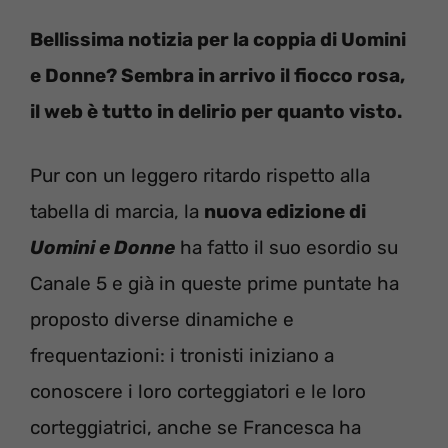
Bellissima notizia per la coppia di Uomini
e Donne? Sembra in arrivo il fiocco rosa,
il web è tutto in delirio per quanto visto.
Pur con un leggero ritardo rispetto alla
tabella di marcia, la
nuova edizione di
Uomini e Donne
ha fatto il suo esordio su
Canale 5 e già in queste prime puntate ha
proposto diverse dinamiche e
frequentazioni: i tronisti iniziano a
conoscere i loro corteggiatori e le loro
corteggiatrici, anche se Francesca ha