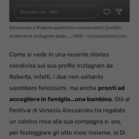
Alessandro e Roberta aspettano una bambina? (credits:
screenshot Instagram @ale__vi83) – nuovecanzoni.com
Come si vede in una recente stories
condivisa sul suo profilo Instagram da
Roberta, infatti, i due non soltanto
sarebbero felicissimi, ma anche
pronti ad
accogliere in famiglia…una bambina
. Già al
Festival di Venezia Alessandro ha regalato
un calzino rosa alla sua compagna e, ora,
per festeggiare gli otto mesi insieme, la Di