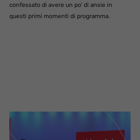
confessato di avere un po’ di ansie in
questi primi momenti di programma.