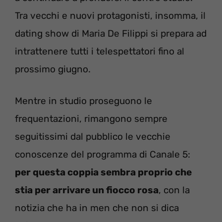
Tra vecchi e nuovi protagonisti, insomma, il
dating show di Maria De Filippi si prepara ad
intrattenere tutti i telespettatori fino al
prossimo giugno.
Mentre in studio proseguono le
frequentazioni, rimangono sempre
seguitissimi dal pubblico le vecchie
conoscenze del programma di Canale 5:
per questa coppia sembra proprio che
stia per arrivare un fiocco rosa
, con la
notizia che ha in men che non si dica