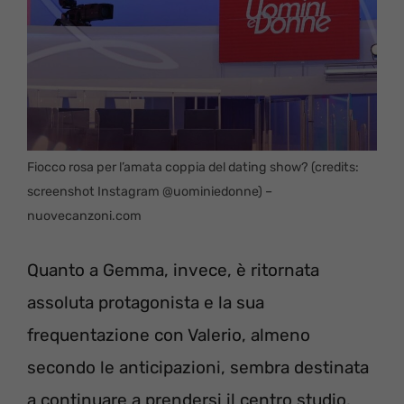
Fiocco rosa per l’amata coppia del dating show? (credits:
screenshot Instagram @uominiedonne) –
nuovecanzoni.com
Quanto a Gemma, invece, è ritornata
assoluta protagonista e la sua
frequentazione con Valerio, almeno
secondo le anticipazioni, sembra destinata
a continuare a prendersi il centro studio.