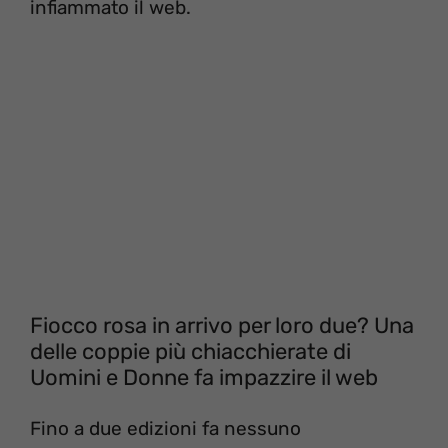
infiammato il web.
Fiocco rosa in arrivo per loro due? Una
delle coppie più chiacchierate di
Uomini e Donne fa impazzire il web
Fino a due edizioni fa nessuno