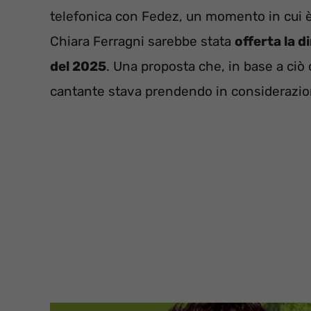
telefonica con Fedez, un momento in cui è s
Chiara Ferragni sarebbe stata
offerta la d
del 2025
. Una proposta che, in base a ciò
cantante stava prendendo in considerazio