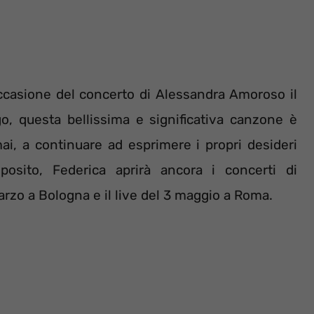
occasione del concerto di Alessandra Amoroso il
 questa bellissima e significativa canzone è
mai, a continuare ad esprimere i propri desideri
posito, Federica aprirà ancora i concerti di
arzo a Bologna e il live del 3 maggio a Roma.