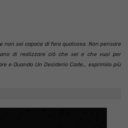
he non sei capace di fare qualcosa. Non pensare
ano di realizzare ciò che sei e che vuoi per
pre e Quando Un Desiderio Cade… esprimilo più