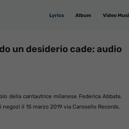
Lyrics
Album
Video Musi
o un desiderio cade: audio
olo della cantautrice milanese Federica Abbate,
i negozi il 15 marzo 2019 via Carosello Records.