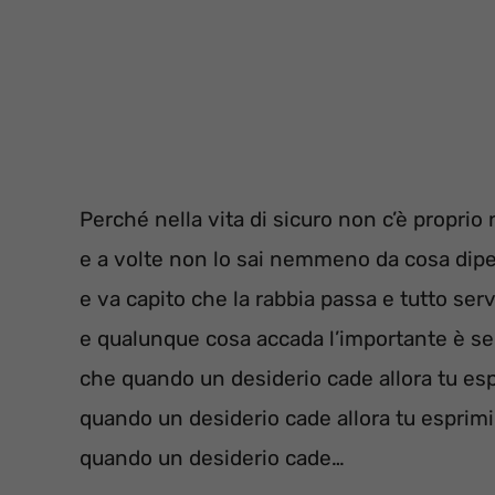
Perché nella vita di sicuro non c’è proprio
e a volte non lo sai nemmeno da cosa dip
e va capito che la rabbia passa e tutto ser
e qualunque cosa accada l’importante è s
che quando un desiderio cade allora tu esp
quando un desiderio cade allora tu esprimi
quando un desiderio cade…