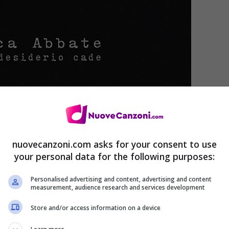
 cade – Federica Abbate
nuovecanzoni.com asks for your consent to use
your personal data for the following purposes:
Personalised advertising and content, advertising and content
measurement, audience research and services development
Store and/or access information on a device