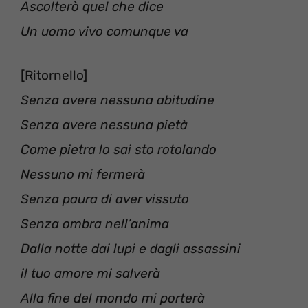
Ascolterò quel che dice
Un uomo vivo comunque va
[Ritornello]
Senza avere nessuna abitudine
Senza avere nessuna pietà
Come pietra lo sai sto rotolando
Nessuno mi fermerà
Senza paura di aver vissuto
Senza ombra nell’anima
Dalla notte dai lupi e dagli assassini
il tuo amore mi salverà
Alla fine del mondo mi porterà