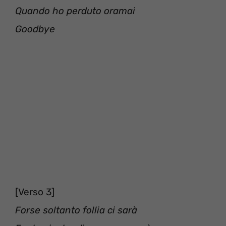
Quando ho perduto oramai
Goodbye
[Verso 3]
Forse soltanto follia ci sarà