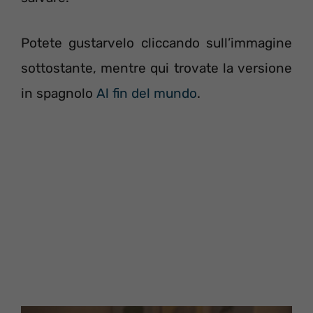
Potete gustarvelo cliccando sull’immagine
sottostante, mentre qui trovate la versione
in spagnolo
Al fin del mundo
.