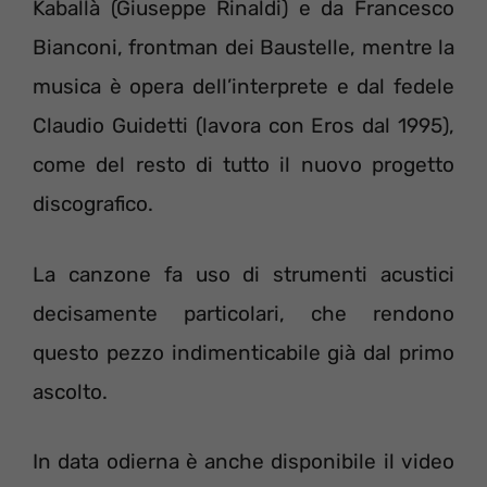
Kaballà (Giuseppe Rinaldi) e da Francesco
Bianconi, frontman dei Baustelle, mentre la
musica è opera dell’interprete e dal fedele
Claudio Guidetti (lavora con Eros dal 1995),
come del resto di tutto il nuovo progetto
discografico.
La canzone fa uso di strumenti acustici
decisamente particolari, che rendono
questo pezzo indimenticabile già dal primo
ascolto.
In data odierna è anche disponibile il video