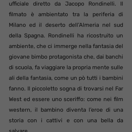
ufficiale diretto da Jacopo Rondinelli. Il
filmato è ambientato tra la periferia di
Milano ed il deserto dell’Almeria nel sud
della Spagna. Rondinelli ha ricostruito un
ambiente, che ci immerge nella fantasia del
giovane bimbo protagonista che, dai banchi
di scuola, fa viaggiare la propria mente sulle
ali della fantasia, come un pò tutti i bambini
fanno. Il piccoletto sogna di trovarsi nel Far
West ed essere uno sceriffo: come nei film
western, il bambino diventa l’eroe di una
storia con i cattivi e con una bella da
salvare.