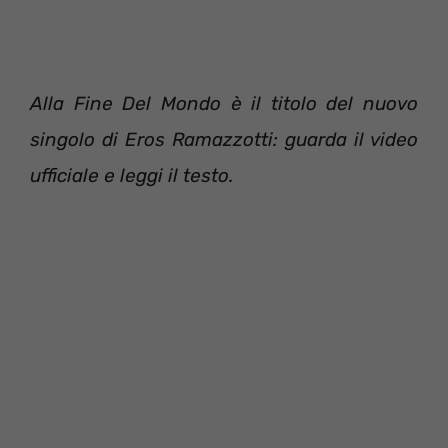
Alla Fine Del Mondo è il titolo del nuovo
singolo di Eros Ramazzotti: guarda il video
ufficiale e leggi il testo.