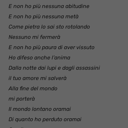
E non ho più nessuna abitudine
E non ho più nessuna metà
Come pietra lo sai sto rotolando
Nessuno mi fermerà
E non ho più paura di aver vissuto
Ho difeso anche l’anima
Dalla notte dai lupi e dagli assassini
il tuo amore mi salverà
Alla fine del mondo
mi porterà
Il mondo lontano oramai
Di quanto ho perduto oramai