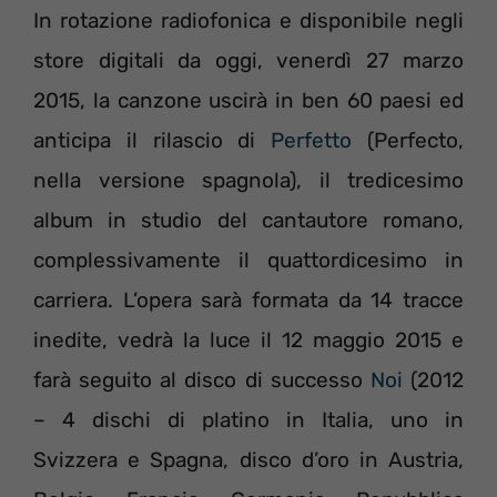
In rotazione radiofonica e disponibile negli
store digitali da oggi, venerdì 27 marzo
2015, la canzone uscirà in ben 60 paesi ed
anticipa il rilascio di
Perfetto
(Perfecto,
nella versione spagnola), il tredicesimo
album in studio del cantautore romano,
complessivamente il quattordicesimo in
carriera. L’opera sarà formata da 14 tracce
inedite, vedrà la luce il 12 maggio 2015 e
farà seguito al disco di successo
Noi
(2012
– 4 dischi di platino in Italia, uno in
Svizzera e Spagna, disco d’oro in Austria,