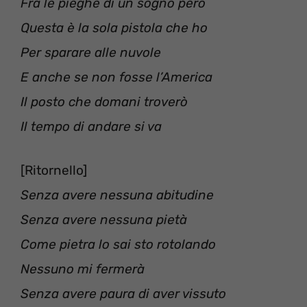
Fra le pieghe di un sogno però
Questa è la sola pistola che ho
Per sparare alle nuvole
E anche se non fosse l’America
Il posto che domani troverò
Il tempo di andare si va
[Ritornello]
Senza avere nessuna abitudine
Senza avere nessuna pietà
Come pietra lo sai sto rotolando
Nessuno mi fermerà
Senza avere paura di aver vissuto