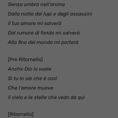
Senza ombra nell’anima
Dalla notte dai lupi e dagli assassini
il tuo amore mi salverà
Dal rumore di fondo mi salverà
Alla fine del mondo mi porterà
[Pre Ritornello]
Anche Dio lo vuole
Sì tu lo sai che è così
Che l’amore muove
il cielo e le stelle che vedo da qui
[Ritornello]