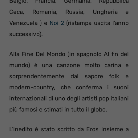
Belgio, Francia, Germania, Repubblica
Ceca, Romania, Russia, Ungheria e
Venezuela ) e
Noi 2
(ristampa uscita l’anno
successivo).
Alla Fine Del Mondo (in spagnolo Al fin del
mundo) è una canzone molto carina e
sorprendentemente dal sapore folk e
modern-country, che conferma i suoni
internazionali di uno degli artisti pop italiani
più famosi e stimati in tutto il globo.
L’inedito è stato scritto da Eros insieme a