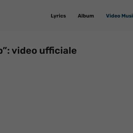
Lyrics
Album
Video Musi
: video ufficiale