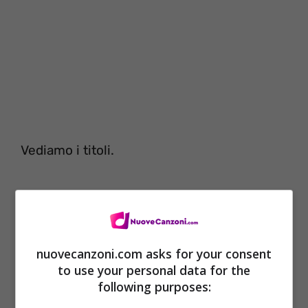
Vediamo i titoli.
nuovecanzoni.com asks for your consent
to use your personal data for the
following purposes: