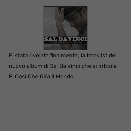
E’ stata rivelata finalmente, la tracklist del
nuovo album di Sal Da Vinci che si intitola
E’ Così Che Gira Il Mondo.