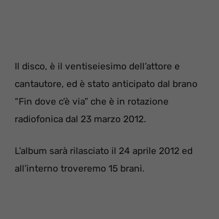
Il disco, è il ventiseiesimo dell’attore e
cantautore, ed è stato anticipato dal brano
“Fin dove c’è via” che è in rotazione
radiofonica dal 23 marzo 2012.
L’album sarà rilasciato il 24 aprile 2012 ed
all’interno troveremo 15 brani.