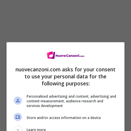
nuovecanzoni.com asks for your consent
to use your personal data for the
following purposes:
Personalised advertising and content, advertising and
content measurement, audience research and
services development
Store and/or access information on a device
Learn more