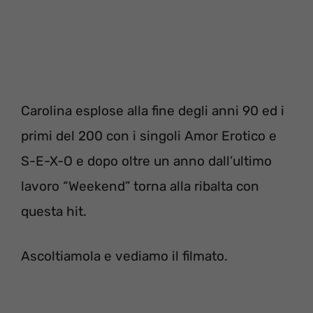
Carolina esplose alla fine degli anni 90 ed i
primi del 200 con i singoli Amor Erotico e
S-E-X-O e dopo oltre un anno dall’ultimo
lavoro “Weekend” torna alla ribalta con
questa hit.
Ascoltiamola e vediamo il filmato.