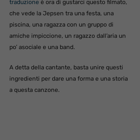
traduzione
è ora di gustarci questo filmato,
che vede la Jepsen tra una festa, una
piscina, una ragazza con un gruppo di
amiche impiccione, un ragazzo dall’aria un
po’ asociale e una band.
A detta della cantante, basta unire questi
ingredienti per dare una forma e una storia
a questa canzone.