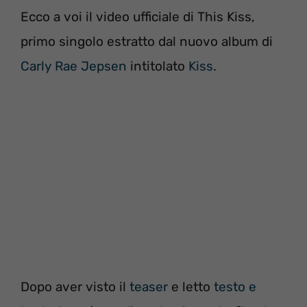
Ecco a voi il video ufficiale di This Kiss,
primo singolo estratto dal nuovo album di
Carly Rae Jepsen
intitolato
Kiss
.
Dopo aver visto il
teaser
e letto
testo e