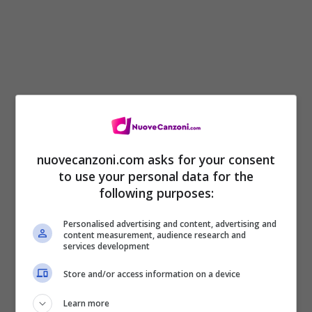
nuovecanzoni.com asks for your consent
to use your personal data for the
following purposes:
Personalised advertising and content, advertising and
content measurement, audience research and
services development
Store and/or access information on a device
Learn more