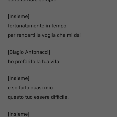
[Insieme]
fortunatamente in tempo
per renderti la voglia che mi dai
[Biagio Antonacci]
ho preferito la tua vita
[Insieme]
e so farlo quasi mio
questo tuo essere difficile.
[Insieme]