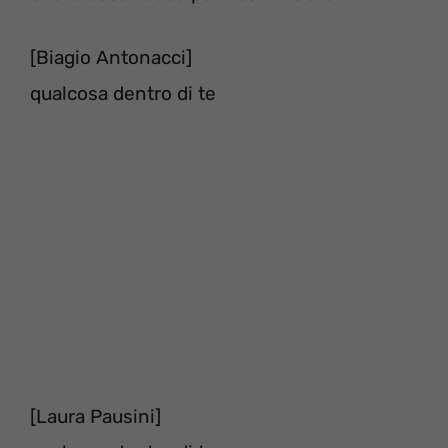
[Biagio Antonacci]
qualcosa dentro di te
[Laura Pausini]