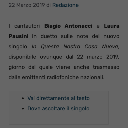
22 Marzo 2019
di
Redazione
I cantautori
Biagio Antonacci
e
Laura
Pausini
in duetto sulle note del nuovo
singolo
In Questa Nostra Casa Nuova
,
disponibile ovunque dal 22 marzo 2019,
giorno dal quale viene anche trasmesso
dalle emittenti radiofoniche nazionali.
Vai direttamente al testo
Dove ascoltare il singolo