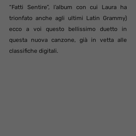
“Fatti Sentire”, l’album con cui Laura ha
trionfato anche agli ultimi Latin Grammy)
ecco a voi questo bellissimo duetto in
questa nuova canzone, già in vetta alle
classifiche digitali.