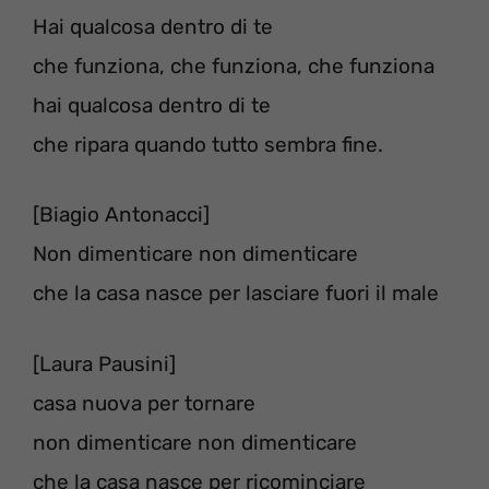
Hai qualcosa dentro di te
che funziona, che funziona, che funziona
hai qualcosa dentro di te
che ripara quando tutto sembra fine.
[Biagio Antonacci]
Non dimenticare non dimenticare
che la casa nasce per lasciare fuori il male
[Laura Pausini]
casa nuova per tornare
non dimenticare non dimenticare
che la casa nasce per ricominciare