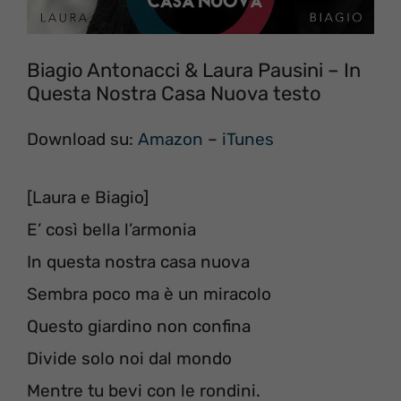
Biagio Antonacci & Laura Pausini – In
Questa Nostra Casa Nuova testo
Download su:
Amazon
–
iTunes
[Laura e Biagio]
E’ così bella l’armonia
In questa nostra casa nuova
Sembra poco ma è un miracolo
Questo giardino non confina
Divide solo noi dal mondo
Mentre tu bevi con le rondini.