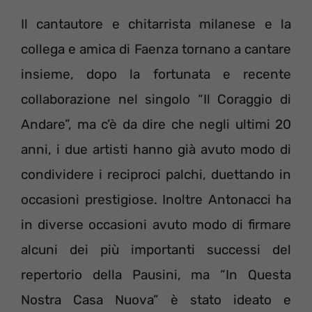
Il cantautore e chitarrista milanese e la
collega e amica di Faenza tornano a cantare
insieme, dopo la fortunata e recente
collaborazione nel singolo “Il Coraggio di
Andare”, ma c’è da dire che negli ultimi 20
anni, i due artisti hanno già avuto modo di
condividere i reciproci palchi, duettando in
occasioni prestigiose. Inoltre Antonacci ha
in diverse occasioni avuto modo di firmare
alcuni dei più importanti successi del
repertorio della Pausini, ma “In Questa
Nostra Casa Nuova” è stato ideato e