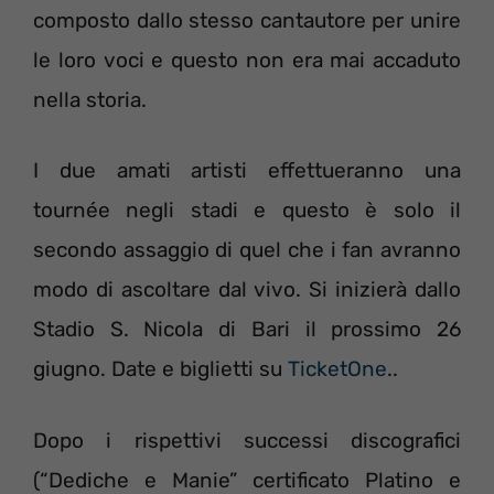
composto dallo stesso cantautore per unire
le loro voci e questo non era mai accaduto
nella storia.
I due amati artisti effettueranno una
tournée negli stadi e questo è solo il
secondo assaggio di quel che i fan avranno
modo di ascoltare dal vivo. Si inizierà dallo
Stadio S. Nicola di Bari il prossimo 26
giugno. Date e biglietti su
TicketOne
..
Dopo i rispettivi successi discografici
(“Dediche e Manie” certificato Platino e