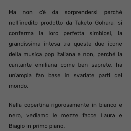
Ma non c’è da sorprendersi perché
nell’inedito prodotto da Taketo Gohara, si
conferma la loro perfetta simbiosi, la
grandissima intesa tra queste due icone
della musica pop italiana e non, perché la
cantante emiliana come ben saprete, ha
un’ampia fan base in svariate parti del
mondo.
Nella copertina rigorosamente in bianco e
nero, vediamo le mezze facce Laura e
Biagio in primo piano.