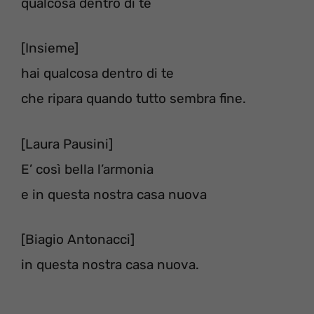
qualcosa dentro di te
[Insieme]
hai qualcosa dentro di te
che ripara quando tutto sembra fine.
[Laura Pausini]
E’ così bella l’armonia
e in questa nostra casa nuova
[Biagio Antonacci]
in questa nostra casa nuova.