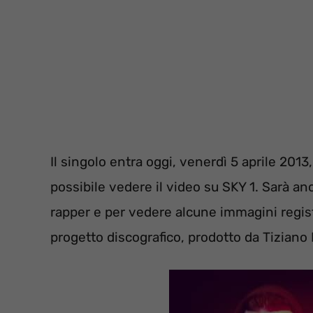
Il singolo entra oggi, venerdì 5 aprile 2013
possibile vedere il video su SKY 1. Sarà a
rapper e per vedere alcune immagini regist
progetto discografico, prodotto da Tiziano 