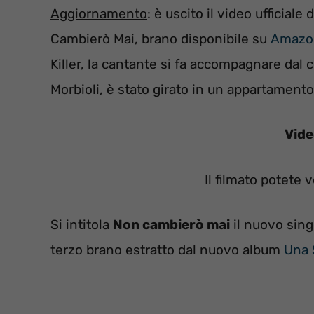
Aggiornamento
: è uscito il video ufficial
Cambierò Mai, brano disponibile su
Amazo
Killer, la cantante si fa accompagnare dal c
Morbioli, è stato girato in un appartament
Vide
Il filmato potete 
Si intitola
Non cambierò mai
il nuovo sing
terzo brano estratto dal nuovo album
Una 