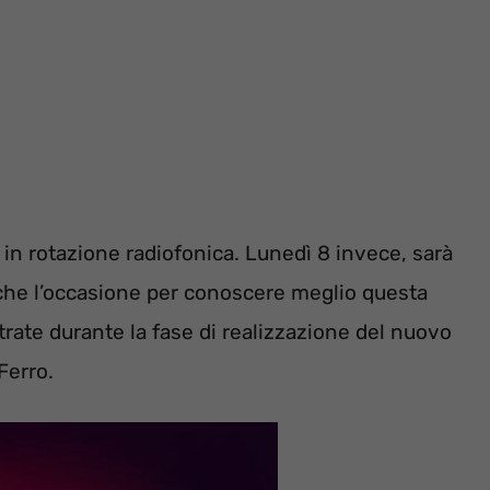
, in rotazione radiofonica. Lunedì 8 invece, sarà
nche l’occasione per conoscere meglio questa
rate durante la fase di realizzazione del nuovo
Ferro.