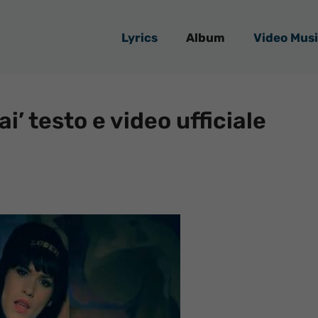
Lyrics
Album
Video Musi
’ testo e video ufficiale